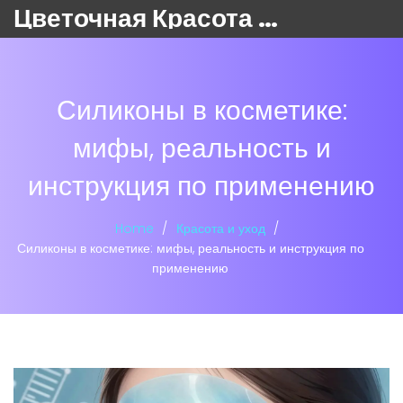
Цветочная Красота 24
Силиконы в косметике:
мифы, реальность и
инструкция по применению
Home
Красота и уход
Силиконы в косметике: мифы, реальность и инструкция по
применению