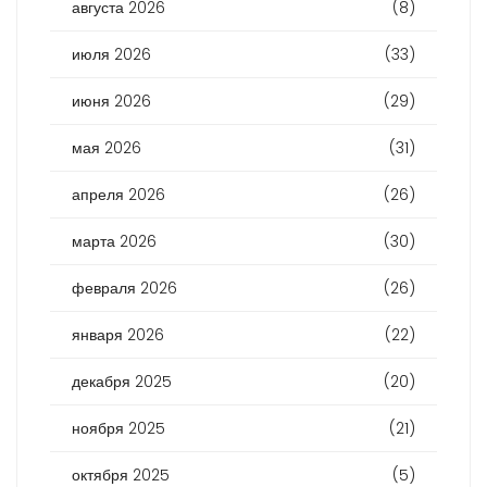
августа 2026
(8)
июля 2026
(33)
июня 2026
(29)
мая 2026
(31)
апреля 2026
(26)
марта 2026
(30)
февраля 2026
(26)
января 2026
(22)
декабря 2025
(20)
ноября 2025
(21)
октября 2025
(5)