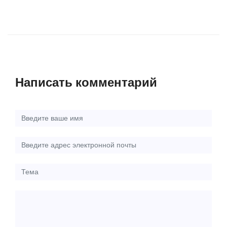
Написать комментарий