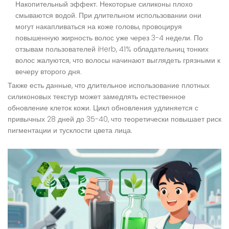
Накопительный эффект.
Некоторые силиконы плохо
смываются водой. При длительном использовании они
могут накапливаться на коже головы, провоцируя
повышенную жирность волос уже через 3-4 недели. По
отзывам пользователей iHerb, 41% обладательниц тонких
волос жалуются, что волосы начинают выглядеть грязными к
вечеру второго дня.
Также есть данные, что длительное использование плотных
силиконовых текстур может замедлять естественное
обновление клеток кожи. Цикл обновления удлиняется с
привычных 28 дней до 35-40, что теоретически повышает риск
пигментации и тусклости цвета лица.