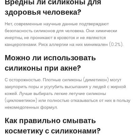
Вредны ли силиконы для
здоровья человека?
Нет, современные научные данные подтверждают
безопасность силиконов для человека. Они химически
инертны, не проникают в кровоток и не являются
канцерогенами. Риск аллергии на них минимален (0.2%).
Можно ли использовать
силиконы при акне?
С осторожностью. Плотные силиконы (диметикон) могут
закупорить поры и усугубить высыпания у людей с жирной
кожей. Лучше выбирать легкие летучие силиконы
(циклометикон) или полностью отказываться от них в пользу
некомедогенных формул.
Как правильно смывать
косметику с силиконами?