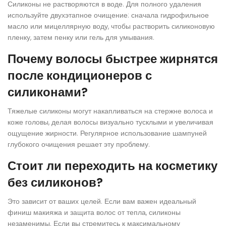
Силиконы не растворяются в воде. Для полного удаления
используйте двухэтапное очищение: сначала гидрофильное
масло или мицеллярную воду, чтобы растворить силиконовую
пленку, затем пенку или гель для умывания.
Почему волосы быстрее жирнятся
после кондиционеров с
силиконами?
Тяжелые силиконы могут накапливаться на стержне волоса и
коже головы, делая волосы визуально тусклыми и увеличивая
ощущение жирности. Регулярное использование шампуней
глубокого очищения решает эту проблему.
Стоит ли переходить на косметику
без силиконов?
Это зависит от ваших целей. Если вам важен идеальный
финиш макияжа и защита волос от тепла, силиконы
незаменимы. Если вы стремитесь к максимальному