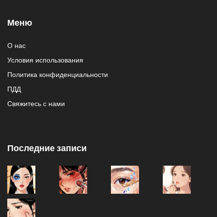
Меню
О нас
Условия использования
Политика конфиденциальности
ПДД
Свяжитесь с нами
Последние записи