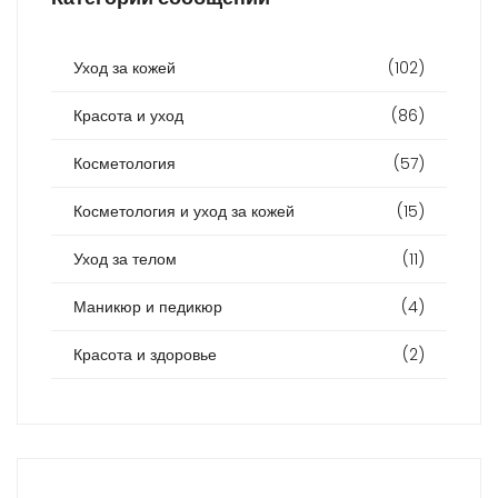
Уход за кожей
(102)
Красота и уход
(86)
Косметология
(57)
Косметология и уход за кожей
(15)
Уход за телом
(11)
Маникюр и педикюр
(4)
Красота и здоровье
(2)