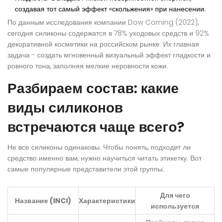
создавая тот самый эффект «скольжения» при нанесении.
По данным исследования компании Dow Corning (2022),
сегодня силиконы содержатся в 78% уходовых средств и 92%
декоративной косметики на российском рынке. Их главная
задача - создать мгновенный визуальный эффект гладкости и
ровного тона, заполняя мелкие неровности кожи.
Разбираем состав: какие
виды силиконов
встречаются чаще всего?
Не все силиконы одинаковы. Чтобы понять, подходит ли
средство именно вам, нужно научиться читать этикетку. Вот
самые популярные представители этой группы:
Для чего
Название (INCI)
Характеристики
используется