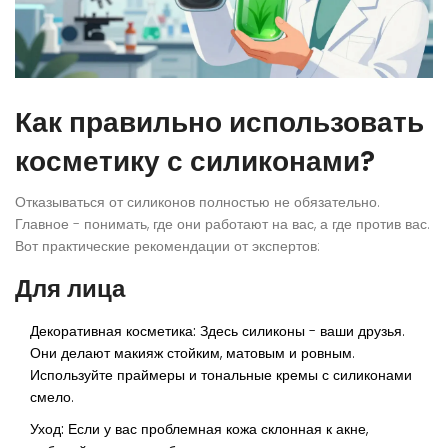
Как правильно использовать
косметику с силиконами?
Отказываться от силиконов полностью не обязательно.
Главное - понимать, где они работают на вас, а где против вас.
Вот практические рекомендации от экспертов:
Для лица
Декоративная косметика:
Здесь силиконы - ваши друзья.
Они делают макияж стойким, матовым и ровным.
Используйте праймеры и тональные кремы с силиконами
смело.
Уход:
Если у вас проблемная кожа склонная к акне,