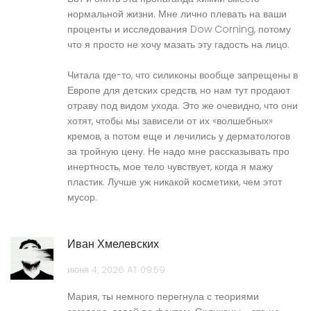
нормальной жизни. Мне лично плевать на ваши
проценты и исследования Dow Corning, потому
что я просто не хочу мазать эту гадость на лицо.
Читала где-то, что силиконы вообще запрещены в
Европе для детских средств, но нам тут продают
отраву под видом ухода. Это же очевидно, что они
хотят, чтобы мы зависели от их «волшебных»
кремов, а потом еще и лечились у дерматологов
за тройную цену. Не надо мне рассказывать про
инертность, мое тело чувствует, когда я мажу
пластик. Лучше уж никакой косметики, чем этот
мусор.
Иван Хмелевских
июня 4, 2026 AT 09:59
Мария, ты немного перегнула с теориями