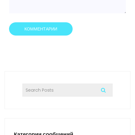
КОММЕНТАРИИ
Категории сообщений