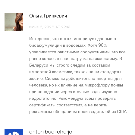
Ольга Гринкевич
июня 6, 2026 AT 22:41
Интересно, что статья игнорирует данные о
биоаккумуляции в водоемах. Хотя 98%
улавливается очистными сооружениями, это все
равно колоссальная нагрузка на экосистему. В
Беларуси мы строго следим за составом
импортной косметики, так как наши стандарты
жестче. Силиконы действительно инертны для
человека, но их влияние на микрофлору почвы
при попадании через сточные воды изучено
недостаточно. Рекомендую всем проверять
сертификаты соответствия, а не верить
рекламным обещаниям производителей из США.
anton budiraharjo