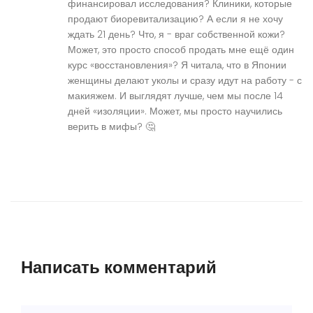
финансировал исследования? Клиники, которые
продают биоревитализацию? А если я не хочу
ждать 21 день? Что, я - враг собственной кожи?
Может, это просто способ продать мне ещё один
курс «восстановления»? Я читала, что в Японии
женщины делают уколы и сразу идут на работу - с
макияжем. И выглядят лучше, чем мы после 14
дней «изоляции». Может, мы просто научились
верить в мифы? 🤔
Написать комментарий