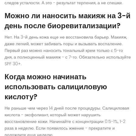
следов усталости. А это - результат терпения, а не спешки.
Можно ли наносить макияж на 3-й
день после биоревитализации?
Нет. На 3-й день кожа еще не восстановила барьер. Макияж,
даже легкий, может забивать поры и вызывать воспаление.
Первый раз можно наносить тональный крем только с 5-го
дня, а полноценный макияж - с 7-го. Обязательно используйте
SPF 30+.
Когда можно начинать
использовать салициловую
кислоту?
Не раньше чем через 14 дней после процедуры. Салициловая
кислота - эксфолиант, который может нарушить
восстановление кожи. Начинайте с концентрации 0.5-1%, 1-2
раза в неделю. Если появилось жжение - прекратите и
подождите еще неделю.