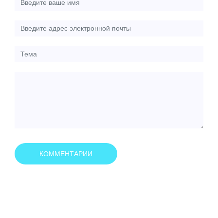
КОММЕНТАРИИ