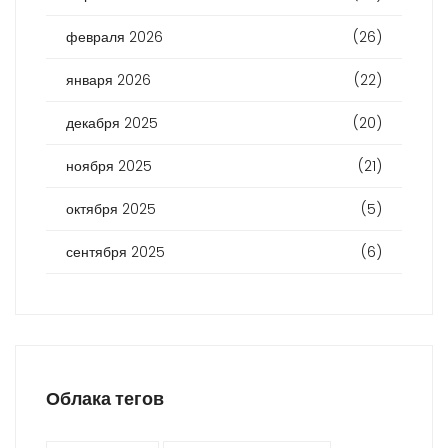
февраля 2026
(26)
января 2026
(22)
декабря 2025
(20)
ноября 2025
(21)
октября 2025
(5)
сентября 2025
(6)
Облака тегов