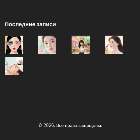
Последние записи
© 2026. Все права защищены.