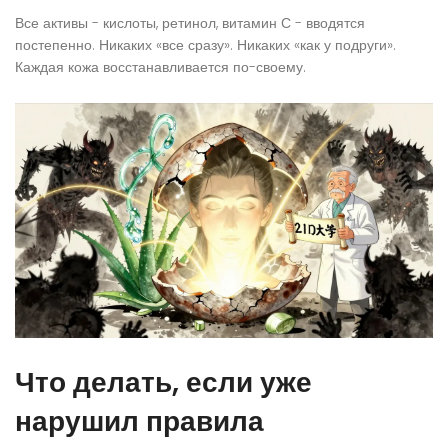
Все активы - кислоты, ретинол, витамин С - вводятся
постепенно. Никаких «все сразу». Никаких «как у подруги».
Каждая кожа восстанавливается по-своему.
Что делать, если уже
нарушил правила