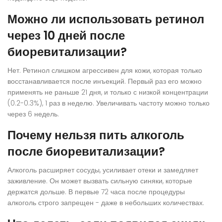
Можно ли использовать ретинол
через 10 дней после
биоревитализации?
Нет. Ретинол слишком агрессивен для кожи, которая только
восстанавливается после инъекций. Первый раз его можно
применять не раньше 21 дня, и только с низкой концентрации
(0.2-0.3%), 1 раз в неделю. Увеличивать частоту можно только
через 6 недель.
Почему нельзя пить алкоголь
после биоревитализации?
Алкоголь расширяет сосуды, усиливает отеки и замедляет
заживление. Он может вызвать сильную синяки, которые
держатся дольше. В первые 72 часа после процедуры
алкоголь строго запрещен - даже в небольших количествах.