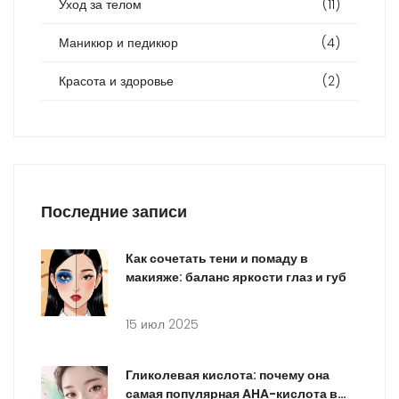
Уход за телом
(11)
Маникюр и педикюр
(4)
Красота и здоровье
(2)
Последние записи
Как сочетать тени и помаду в
макияже: баланс яркости глаз и губ
15 июл 2025
Гликолевая кислота: почему она
самая популярная AHA-кислота в