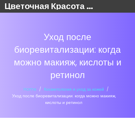
Цветочная Красота 24
Уход после
биоревитализации: когда
можно макияж, кислоты и
ретинол
Home
Косметология и уход за кожей
Уход после биоревитализации: когда можно макияж,
кислоты и ретинол