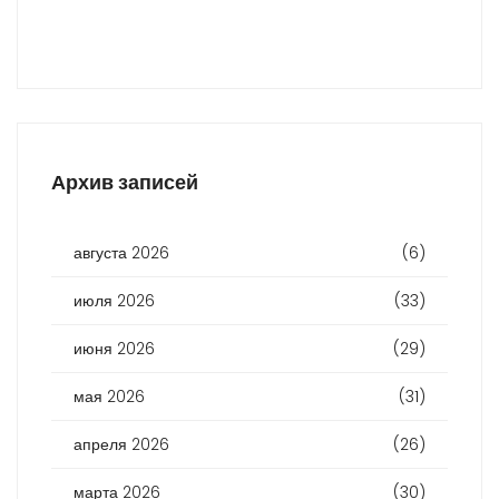
Архив записей
августа 2026
(6)
июля 2026
(33)
июня 2026
(29)
мая 2026
(31)
апреля 2026
(26)
марта 2026
(30)