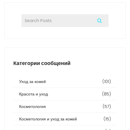
Категории сообщений
Уход за кожей
(101)
Красота и уход
(85)
Косметология
(57)
Косметология и уход за кожей
(15)