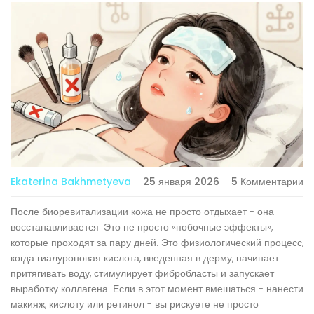
Ekaterina Bakhmetyeva
25 января 2026
5 Комментарии
После биоревитализации кожа не просто отдыхает - она
восстанавливается. Это не просто «побочные эффекты»,
которые проходят за пару дней. Это физиологический процесс,
когда гиалуроновая кислота, введенная в дерму, начинает
притягивать воду, стимулирует фибробласты и запускает
выработку коллагена. Если в этот момент вмешаться - нанести
макияж, кислоту или ретинол - вы рискуете не просто