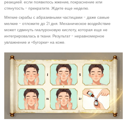
реакцией: если появилось жжение, покраснение или
стянутость - прекратите. Ждите еще неделю.
Мягкие скрабы с абразивными частицами - даже самые
мелкие - отложите до 21 дня. Механическое воздействие
может сдвинуть гиалуроновую кислоту, которая еще не
интегрировалась в ткани. Результат - неравномерное
увлажнение и «бугорки» на коже.