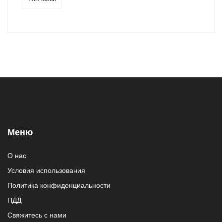
Меню
О нас
Условия использования
Политика конфиденциальности
ПДД
Свяжитесь с нами