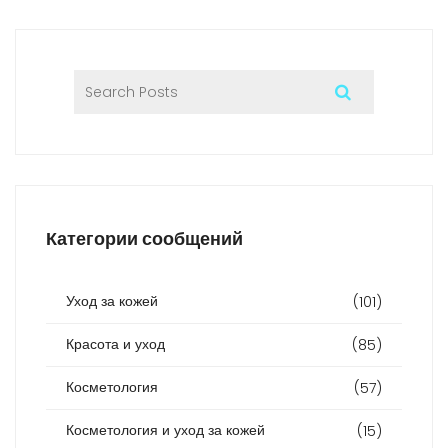
Категории сообщений
Уход за кожей
(101)
Красота и уход
(85)
Косметология
(57)
Косметология и уход за кожей
(15)