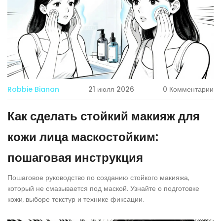
Robbie Bianan
21 июля 2026
0 Комментарии
Как сделать стойкий макияж для
кожи лица маскостойким:
пошаговая инструкция
Пошаговое руководство по созданию стойкого макияжа,
который не смазывается под маской. Узнайте о подготовке
кожи, выборе текстур и технике фиксации.