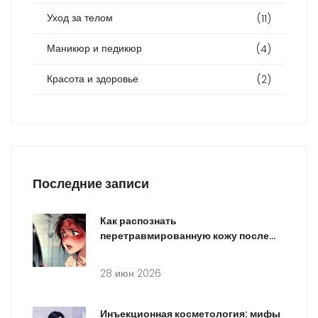
Уход за телом
(11)
Маникюр и педикюр
(4)
Красота и здоровье
(2)
Последние записи
Как распознать
перетравмированную кожу после
пилинга лица: симптомы и сроки
28 июн 2026
Инъекционная косметология: мифы