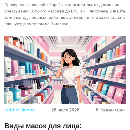
Проверенные способы борьбы с целлюлитом: от домашних
обертываний и сухого массажа до LPG и RF-лифтинга. Узнайте,
какие методы реально работают, сколько стоят и как составить
план ухода за телом на 3 месяца.
Robbie Bianan
26 июля 2026
6 Комментарии
Виды масок для лица: