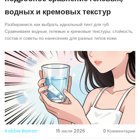
водных и кремовых текстур
Разбираемся, как выбрать идеальный тинт для губ.
Сравниваем водные, гелевые и кремовые текстуры: стойкость,
состав и советы по нанесению для разных типов кожи.
Robbie Bianan
15 июля 2026
0 Комментарии