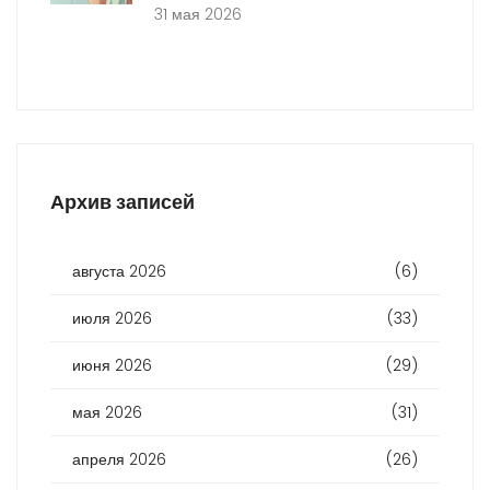
31 мая 2026
Архив записей
августа 2026
(6)
июля 2026
(33)
июня 2026
(29)
мая 2026
(31)
апреля 2026
(26)