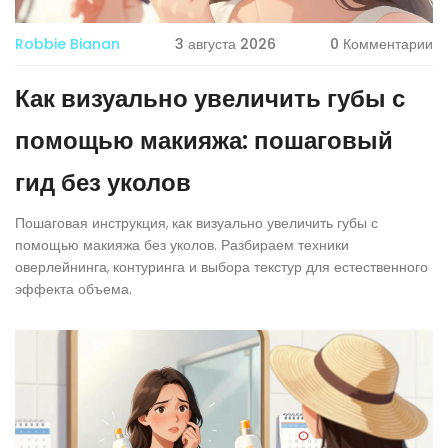
Robbie Bianan
3 августа 2026
0 Комментарии
Как визуально увеличить губы с
помощью макияжа: пошаговый
гид без уколов
Пошаговая инструкция, как визуально увеличить губы с
помощью макияжа без уколов. Разбираем техники
оверлейнинга, контуринга и выбора текстур для естественного
эффекта объема.