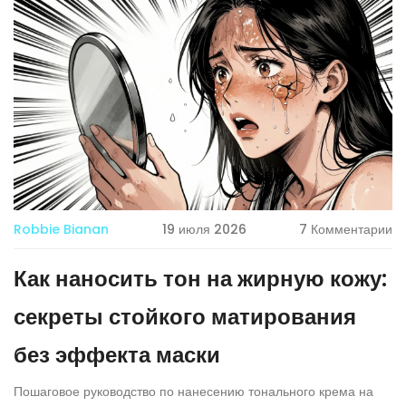
Robbie Bianan
19 июля 2026
7 Комментарии
Как наносить тон на жирную кожу:
секреты стойкого матирования
без эффекта маски
Пошаговое руководство по нанесению тонального крема на