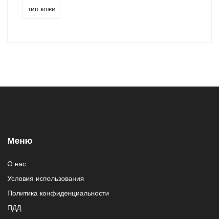
тип кожи
Меню
О нас
Условия использования
Политика конфиденциальности
ПДД