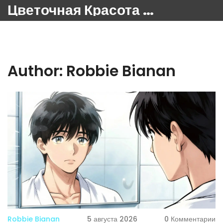
Цветочная Красота 24
Author: Robbie Bianan
Robbie Bianan
5 августа 2026
0 Комментарии