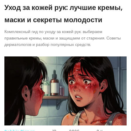
Уход за кожей рук: лучшие кремы,
маски и секреты молодости
Комплексный гид по уходу за кожей рук: выбираем
правильные кремы, маски и защищаем от старения. Советы
дерматологов и разбор популярных средств.