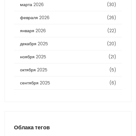
марта 2026
(30)
февраля 2026
(26)
января 2026
(22)
декабря 2025
(20)
ноября 2025
(21)
октября 2025
(5)
сентября 2025
(6)
Облака тегов