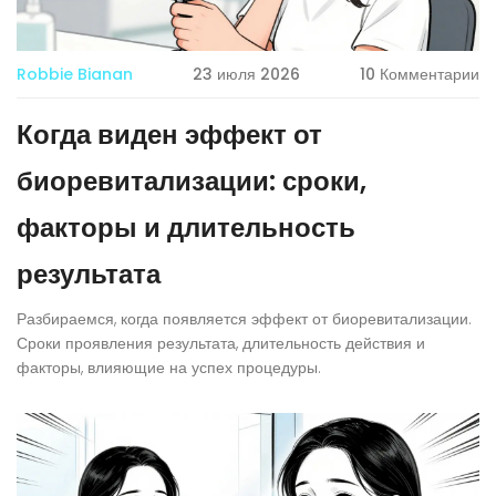
Robbie Bianan
23 июля 2026
10 Комментарии
Когда виден эффект от
биоревитализации: сроки,
факторы и длительность
результата
Разбираемся, когда появляется эффект от биоревитализации.
Сроки проявления результата, длительность действия и
факторы, влияющие на успех процедуры.