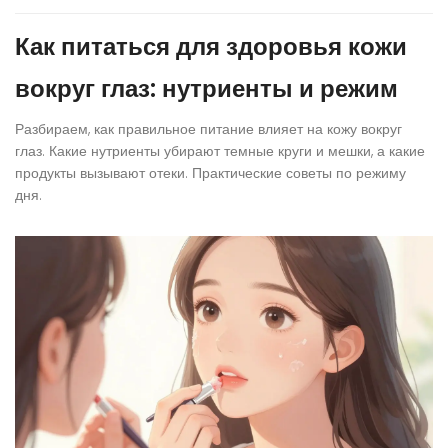
Как питаться для здоровья кожи
вокруг глаз: нутриенты и режим
Разбираем, как правильное питание влияет на кожу вокруг
глаз. Какие нутриенты убирают темные круги и мешки, а какие
продукты вызывают отеки. Практические советы по режиму
дня.