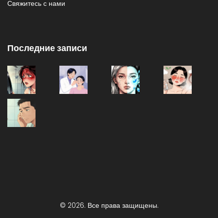
Свяжитесь с нами
Последние записи
© 2026. Все права защищены.