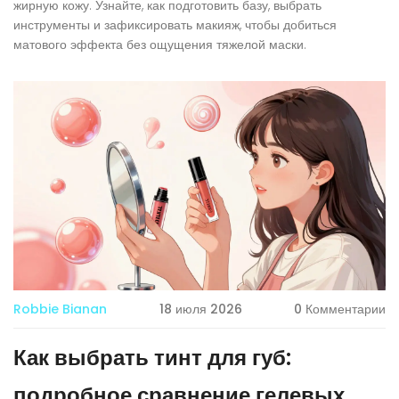
жирную кожу. Узнайте, как подготовить базу, выбрать
инструменты и зафиксировать макияж, чтобы добиться
матового эффекта без ощущения тяжелой маски.
Robbie Bianan
18 июля 2026
0 Комментарии
Как выбрать тинт для губ:
подробное сравнение гелевых,