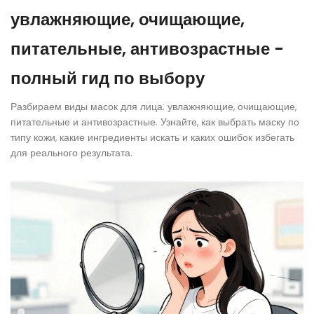
увлажняющие, очищающие,
питательные, антивозрастные -
полный гид по выбору
Разбираем виды масок для лица: увлажняющие, очищающие,
питательные и антивозрастные. Узнайте, как выбрать маску по
типу кожи, какие ингредиенты искать и каких ошибок избегать
для реального результата.