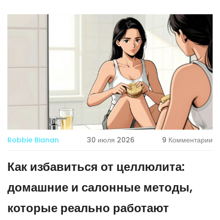
Robbie Bianan
30 июля 2026
9 Комментарии
Как избавиться от целлюлита:
домашние и салонные методы,
которые реально работают