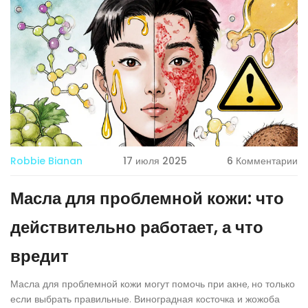
Robbie Bianan
17 июля 2025
6 Комментарии
Масла для проблемной кожи: что
действительно работает, а что
вредит
Масла для проблемной кожи могут помочь при акне, но только
если выбрать правильные. Виноградная косточка и жожоба