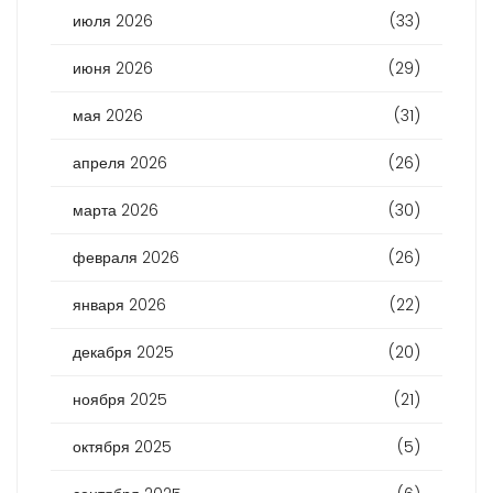
июля 2026
(33)
июня 2026
(29)
мая 2026
(31)
апреля 2026
(26)
марта 2026
(30)
февраля 2026
(26)
января 2026
(22)
декабря 2025
(20)
ноября 2025
(21)
октября 2025
(5)