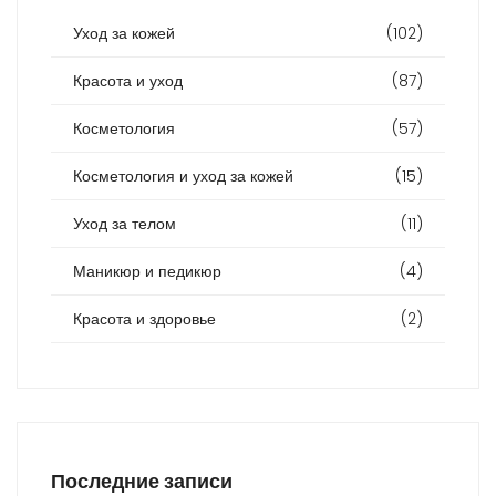
Уход за кожей
(102)
Красота и уход
(87)
Косметология
(57)
Косметология и уход за кожей
(15)
Уход за телом
(11)
Маникюр и педикюр
(4)
Красота и здоровье
(2)
Последние записи