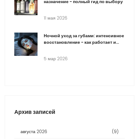
назначение - полный гид по выбору
11 мая 2026
Ночной уход за губами: интенсивное
восстановление - как работает и
почему это эффективно
5 мар 2026
Архив записей
августа 2026
(9)