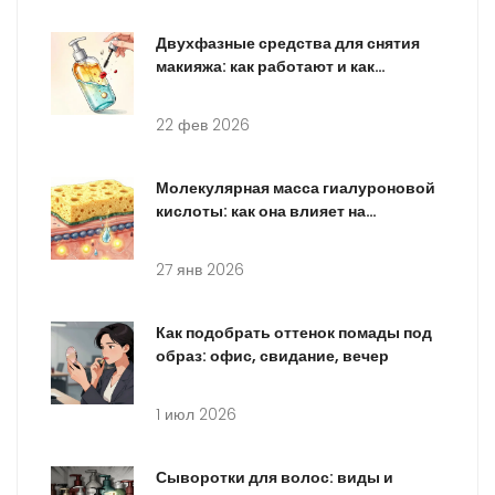
Двухфазные средства для снятия
макияжа: как работают и как
использовать
22 фев 2026
Молекулярная масса гиалуроновой
кислоты: как она влияет на
увлажнение и воспаление кожи
27 янв 2026
Как подобрать оттенок помады под
образ: офис, свидание, вечер
1 июл 2026
Сыворотки для волос: виды и