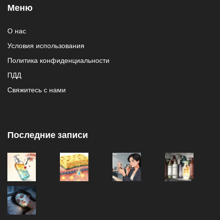
Меню
О нас
Условия использования
Политика конфиденциальности
ПДД
Свяжитесь с нами
Последние записи