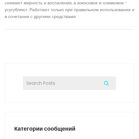
снижают жирность и воспаления, а кокосовое и оливковое -
усугубляют. Работают только при правильном использовании и
в сочетании с другими средствами.
Категории сообщений