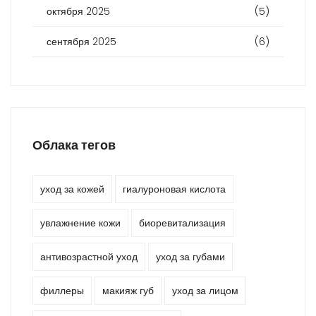
октября 2025
(5)
сентября 2025
(6)
Облака тегов
уход за кожей
гиалуроновая кислота
увлажнение кожи
биоревитализация
антивозрастной уход
уход за губами
филлеры
макияж губ
уход за лицом