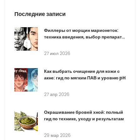
Последние записи
Филлеры от морщин марионеток:
техника введения, выбор препарата
и реальный результат
27 июл 2026
Как выбрать очищение для кожи с
акне: гид по мягким ПАВ и уровню pH
27 апр 2026
Окрашивание бровей хной: полный
гид по технике, уходу и результатам
29 мар 2026