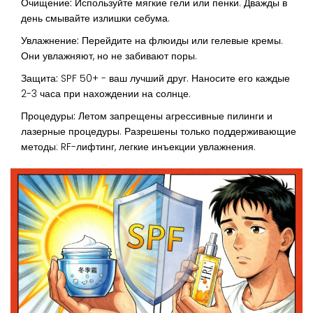
Очищение:
Используйте мягкие гели или пенки. Дважды в
день смывайте излишки себума.
Увлажнение:
Перейдите на флюиды или гелевые кремы.
Они увлажняют, но не забивают поры.
Защита:
SPF 50+ - ваш лучший друг. Наносите его каждые
2-3 часа при нахождении на солнце.
Процедуры:
Летом запрещены агрессивные пилинги и
лазерные процедуры. Разрешены только поддерживающие
методы: RF-лифтинг, легкие инъекции увлажнения.