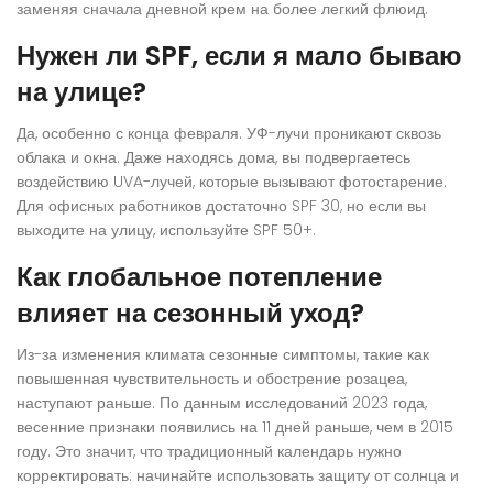
заменяя сначала дневной крем на более легкий флюид.
Нужен ли SPF, если я мало бываю
на улице?
Да, особенно с конца февраля. УФ-лучи проникают сквозь
облака и окна. Даже находясь дома, вы подвергаетесь
воздействию UVA-лучей, которые вызывают фотостарение.
Для офисных работников достаточно SPF 30, но если вы
выходите на улицу, используйте SPF 50+.
Как глобальное потепление
влияет на сезонный уход?
Из-за изменения климата сезонные симптомы, такие как
повышенная чувствительность и обострение розацеа,
наступают раньше. По данным исследований 2023 года,
весенние признаки появились на 11 дней раньше, чем в 2015
году. Это значит, что традиционный календарь нужно
корректировать: начинайте использовать защиту от солнца и