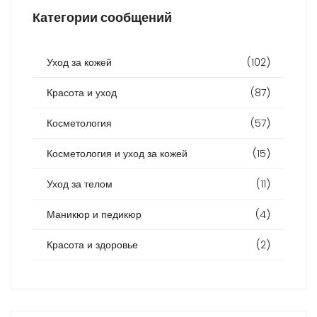
Категории сообщений
Уход за кожей
(102)
Красота и уход
(87)
Косметология
(57)
Косметология и уход за кожей
(15)
Уход за телом
(11)
Маникюр и педикюр
(4)
Красота и здоровье
(2)