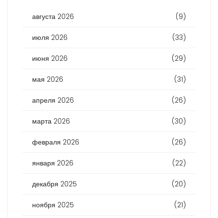
августа 2026
(9)
июля 2026
(33)
июня 2026
(29)
мая 2026
(31)
апреля 2026
(26)
марта 2026
(30)
февраля 2026
(26)
января 2026
(22)
декабря 2025
(20)
ноября 2025
(21)