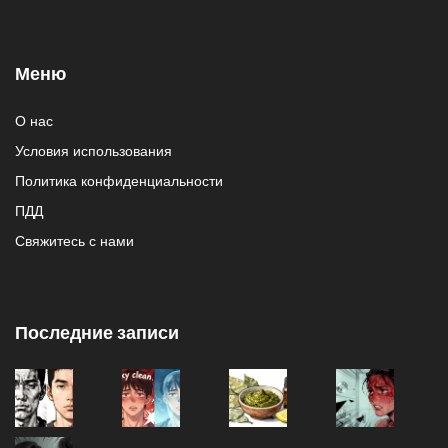
Меню
О нас
Условия использования
Политика конфиденциальности
ПДД
Свяжитесь с нами
Последние записи