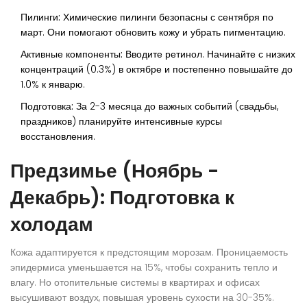
Пилинги:
Химические пилинги безопасны с сентября по
март. Они помогают обновить кожу и убрать пигментацию.
Активные компоненты:
Вводите ретинол. Начинайте с низких
концентраций (0.3%) в октябре и постепенно повышайте до
1.0% к январю.
Подготовка:
За 2-3 месяца до важных событий (свадьбы,
праздников) планируйте интенсивные курсы
восстановления.
Предзимье (Ноябрь -
Декабрь): Подготовка к
холодам
Кожа адаптируется к предстоящим морозам. Проницаемость
эпидермиса уменьшается на 15%, чтобы сохранить тепло и
влагу. Но отопительные системы в квартирах и офисах
высушивают воздух, повышая уровень сухости на 30-35%.