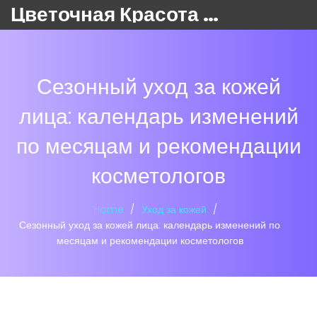
Цветочная Красота 24
Сезонный уход за кожей
лица: календарь изменений
по месяцам и рекомендации
косметологов
Home
Уход за кожей
Сезонный уход за кожей лица: календарь изменений по
месяцам и рекомендации косметологов