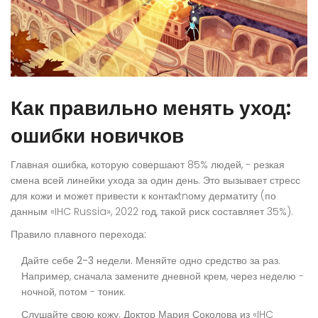
Как правильно менять уход:
ошибки новичков
Главная ошибка, которую совершают 85% людей, - резкая
смена всей линейки ухода за один день. Это вызывает стресс
для кожи и может привести к контакtnому дерматиту (по
данным «IHC Russia», 2022 год, такой риск составляет 35%).
Правило плавного перехода:
Дайте себе 2-3 недели.
Меняйте одно средство за раз.
Например, сначала замените дневной крем, через неделю -
ночной, потом - тоник.
Слушайте свою кожу.
Доктор Мария Соколова из «IHC