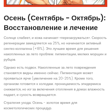
Осень (Сентябрь - Октябрь):
Восстановление и лечение
Солнце слабеет, и кожа начинает «перезагружаться». Скорость
регенерации замедляется на 25%, но начинается активный
синтез коллагена (+18%). Это лучшее время для решения
накопленных за лето проблем: пигментации, мелких морщин и
рубцов.
Однако есть подвох. Накопленные за лето повреждения
становятся видны именно сейчас. Пигментация может
проявиться ярче (увеличение на 20-25%). Кроме того,
организм готовится к холодам: проницаемость эпидермиса
снижается, но из-за включения отопления в домах влажность
падает, и сухость возвращается.
Стратегия ухода:
Осень - золотое время для
косметологических процедур.