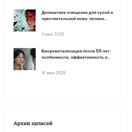
Деликатное очищение для сухой и
чувствительной кожи: полное
руководство
11 июл 2026
Биоревитализация после 50 лет:
особенности, эффективность и
выбор препарата
16 июл 2026
Архив записей