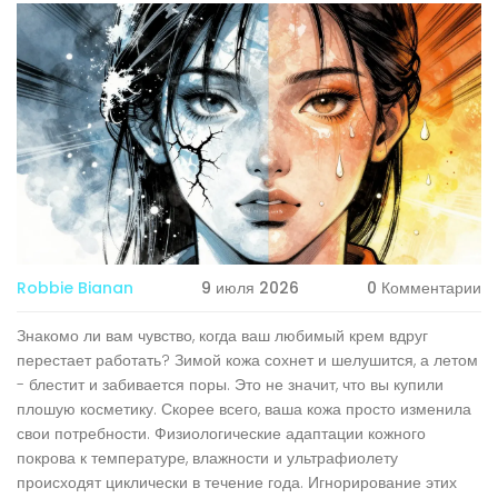
Robbie Bianan
9 июля 2026
0 Комментарии
Знакомо ли вам чувство, когда ваш любимый крем вдруг
перестает работать? Зимой кожа сохнет и шелушится, а летом
- блестит и забивается поры. Это не значит, что вы купили
плошую косметику. Скорее всего, ваша
кожа
просто изменила
свои потребности. Физиологические адаптации кожного
покрова к температуре, влажности и ультрафиолету
происходят циклически в течение года. Игнорирование этих