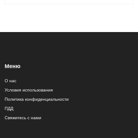
Меню
О нас
Условия использования
Политика конфиденциальности
ПДД
Свяжитесь с нами