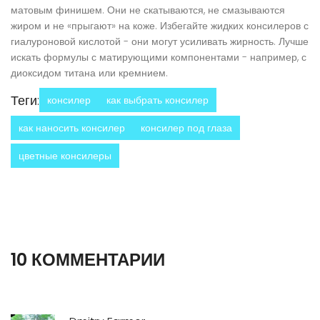
матовым финишем. Они не скатываются, не смазываются
жиром и не «прыгают» на коже. Избегайте жидких консилеров с
гиалуроновой кислотой - они могут усиливать жирность. Лучше
искать формулы с матирующими компонентами - например, с
диоксидом титана или кремнием.
Теги:
консилер
как выбрать консилер
как наносить консилер
консилер под глаза
цветные консилеры
10 КОММЕНТАРИИ