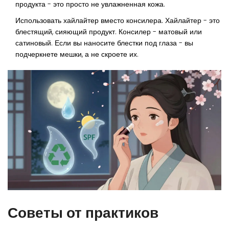
продукта - это просто не увлажненная кожа.
Использовать хайлайтер вместо консилера.
Хайлайтер - это
блестящий, сияющий продукт. Консилер - матовый или
сатиновый. Если вы наносите блестки под глаза - вы
подчеркнете мешки, а не скроете их.
Советы от практиков