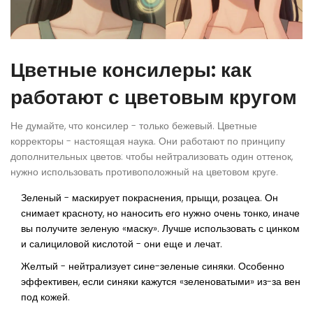
Цветные консилеры: как
работают с цветовым кругом
Не думайте, что консилер - только бежевый. Цветные
корректоры - настоящая наука. Они работают по принципу
дополнительных цветов: чтобы нейтрализовать один оттенок,
нужно использовать противоположный на цветовом круге.
Зеленый
- маскирует покраснения, прыщи, розацеа. Он
снимает красноту, но наносить его нужно очень тонко, иначе
вы получите зеленую «маску». Лучше использовать с цинком
и салициловой кислотой - они еще и лечат.
Желтый
- нейтрализует сине-зеленые синяки. Особенно
эффективен, если синяки кажутся «зеленоватыми» из-за вен
под кожей.