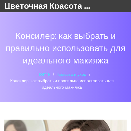
Цветочная Красота 24
Консилер: как выбрать и
правильно использовать для
идеального макияжа
Home
Красота и уход
Консилер: как выбрать и правильно использовать для
идеального макияжа