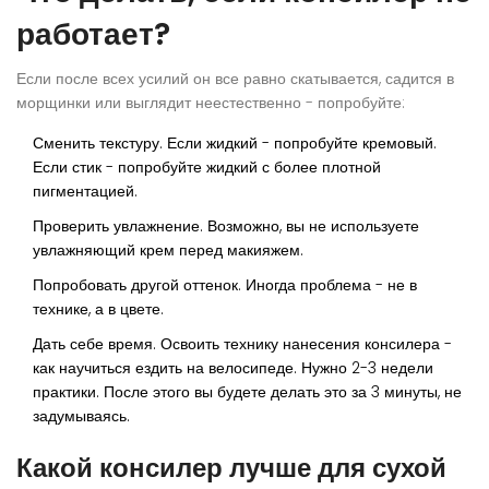
работает?
Если после всех усилий он все равно скатывается, садится в
морщинки или выглядит неестественно - попробуйте:
Сменить текстуру. Если жидкий - попробуйте кремовый.
Если стик - попробуйте жидкий с более плотной
пигментацией.
Проверить увлажнение. Возможно, вы не используете
увлажняющий крем перед макияжем.
Попробовать другой оттенок. Иногда проблема - не в
технике, а в цвете.
Дать себе время. Освоить технику нанесения консилера -
как научиться ездить на велосипеде. Нужно 2-3 недели
практики. После этого вы будете делать это за 3 минуты, не
задумываясь.
Какой консилер лучше для сухой