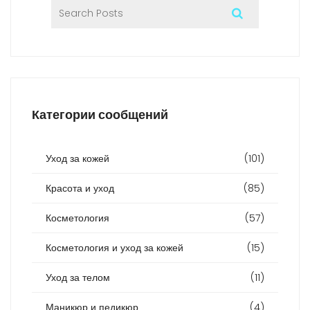
Категории сообщений
Уход за кожей
(101)
Красота и уход
(85)
Косметология
(57)
Косметология и уход за кожей
(15)
Уход за телом
(11)
Маникюр и педикюр
(4)