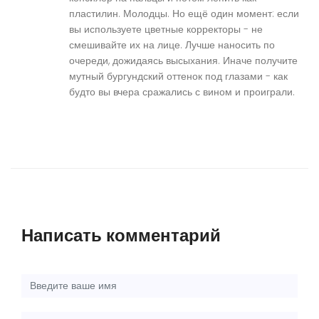
пластилин. Молодцы. Но ещё один момент: если
вы используете цветные корректоры - не
смешивайте их на лице. Лучше наносить по
очереди, дожидаясь высыхания. Иначе получите
мутный бургундский оттенок под глазами - как
будто вы вчера сражались с вином и проиграли.
Написать комментарий