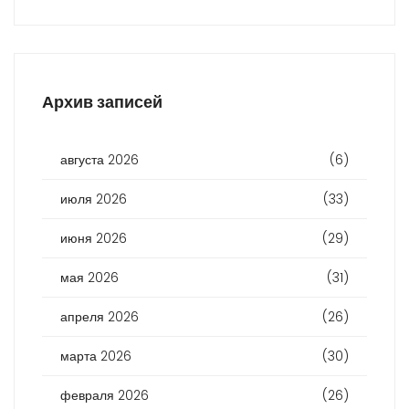
Архив записей
августа 2026
(6)
июля 2026
(33)
июня 2026
(29)
мая 2026
(31)
апреля 2026
(26)
марта 2026
(30)
февраля 2026
(26)