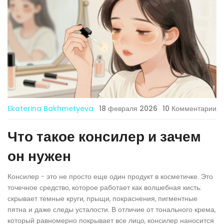
Ekaterina Bakhmetyeva
18 февраля 2026
10 Комментарии
Что такое консилер и зачем
он нужен
Консилер
- это не просто еще один продукт в косметичке. Это
точечное средство, которое работает как волшебная кисть:
скрывает темные круги, прыщи, покраснения, пигментные
пятна и даже следы усталости. В отличие от тонального крема,
который равномерно покрывает все лицо, консилер наносится