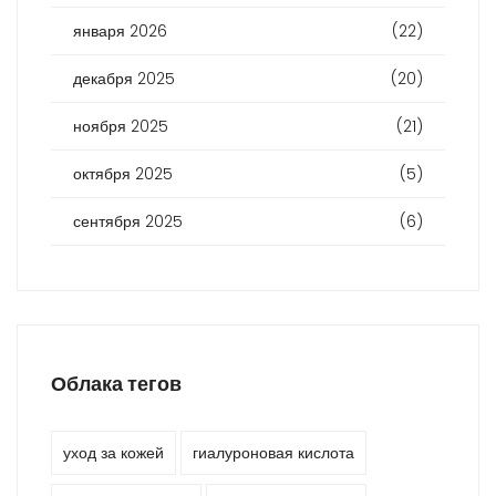
января 2026
(22)
декабря 2025
(20)
ноября 2025
(21)
октября 2025
(5)
сентября 2025
(6)
Облака тегов
уход за кожей
гиалуроновая кислота