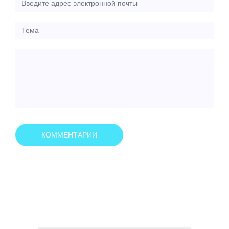
КОММЕНТАРИИ