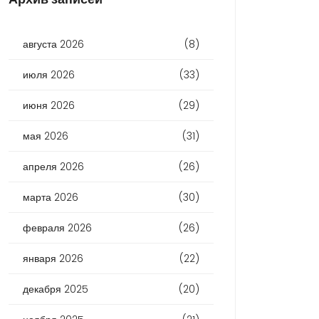
августа 2026
(8)
июля 2026
(33)
июня 2026
(29)
мая 2026
(31)
апреля 2026
(26)
марта 2026
(30)
февраля 2026
(26)
января 2026
(22)
декабря 2025
(20)