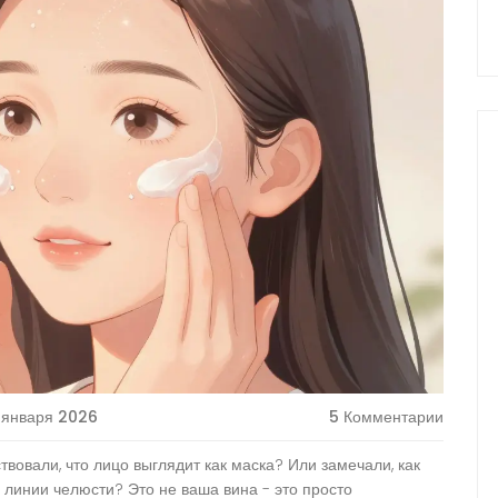
 января 2026
5 Комментарии
вовали, что лицо выглядит как маска? Или замечали, как
 линии челюсти? Это не ваша вина - это просто