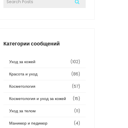
Категории сообщений
Уход за кожей
(102)
Красота и уход
(86)
Косметология
(57)
Косметология и уход за кожей
(15)
Уход за телом
(11)
Маникюр и педикюр
(4)