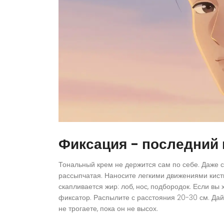
Фиксация - последний
Тональный крем не держится сам по себе. Даже с
рассыпчатая. Наносите легкими движениями кисти 
скапливается жир: лоб, нос, подбородок. Если вы
фиксатор. Распылите с расстояния 20-30 см. Дайт
не трогаете, пока он не высох.