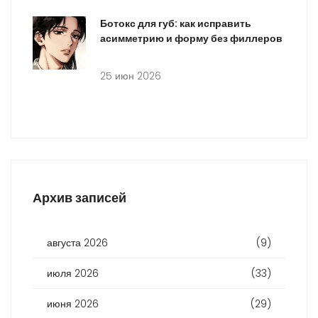
Ботокс для губ: как исправить
асимметрию и форму без филлеров
25 июн 2026
Архив записей
августа 2026
(9)
июля 2026
(33)
июня 2026
(29)