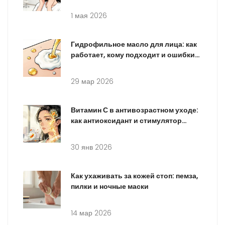
1 мая 2026
Гидрофильное масло для лица: как
работает, кому подходит и ошибки
применения
29 мар 2026
Витамин С в антивозрастном уходе:
как антиоксидант и стимулятор
коллагена работает на коже
30 янв 2026
Как ухаживать за кожей стоп: пемза,
пилки и ночные маски
14 мар 2026