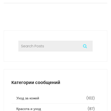
Категории сообщений
Уход за кожей
(102)
Красота и уход
(87)