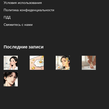
Условия использования
Политика конфиденциальности
ПДД
Свяжитесь с нами
Последние записи