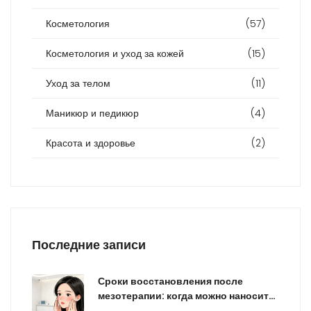
Косметология
(57)
Косметология и уход за кожей
(15)
Уход за телом
(11)
Маникюр и педикюр
(4)
Красота и здоровье
(2)
Последние записи
Сроки восстановления после
мезотерапии: когда можно наносить
макияж и заниматься спортом