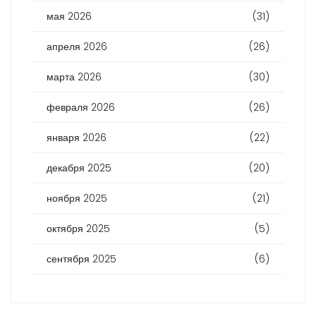
мая 2026
(31)
апреля 2026
(26)
марта 2026
(30)
февраля 2026
(26)
января 2026
(22)
декабря 2025
(20)
ноября 2025
(21)
октября 2025
(5)
сентября 2025
(6)