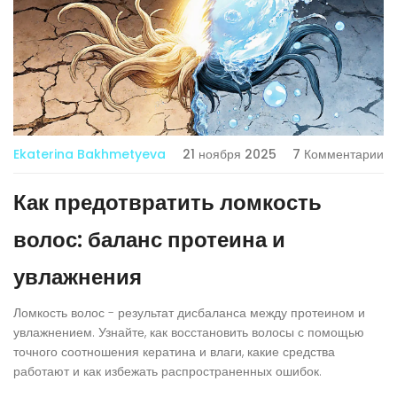
Ekaterina Bakhmetyeva
21 ноября 2025
7 Комментарии
Как предотвратить ломкость
волос: баланс протеина и
увлажнения
Ломкость волос - результат дисбаланса между протеином и
увлажнением. Узнайте, как восстановить волосы с помощью
точного соотношения кератина и влаги, какие средства
работают и как избежать распространенных ошибок.