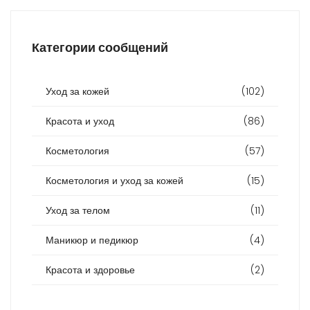
Категории сообщений
Уход за кожей
(102)
Красота и уход
(86)
Косметология
(57)
Косметология и уход за кожей
(15)
Уход за телом
(11)
Маникюр и педикюр
(4)
Красота и здоровье
(2)