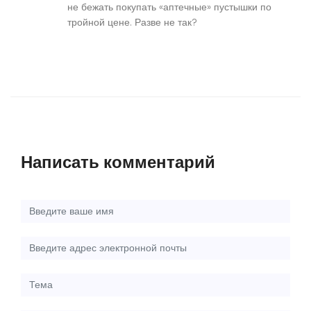
не бежать покупать «аптечные» пустышки по
тройной цене. Разве не так?
Написать комментарий