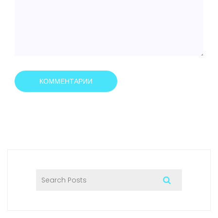
КОММЕНТАРИИ