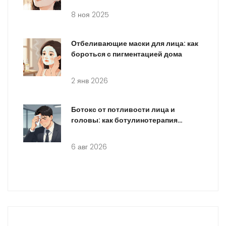
8 ноя 2025
Отбеливающие маски для лица: как
бороться с пигментацией дома
2 янв 2026
Ботокс от потливости лица и
головы: как ботулинотерапия
решает проблему гипергидроза
6 авг 2026