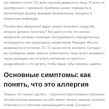
составляют почти 13% всех случаев дерматита лица. И если не
разобраться с причиной, проблема может перерасти в
хроническую форму, вызывая болезненные трещины и
вторичные инфекции.
Почему ваш иммунитет вдруг решил атаковать средство,
которое должно помогать? Все дело в том, что клетки
иммунной системы начинают воспринимать определенные
ингредиенты как чужеродных захватчиков. Реакция обычно
развивается в течение 24-72 часов после контакта. Сегодня
мы разберем, какие именно компоненты чаще всего вызывают
такую реакцию, как отличить аллергию от простого
раздражения и что делать, чтобы ваши губы наконец зажили.
Основные симптомы: как
понять, что это аллергия
Первое, что нужно сделать - научиться распознавать признаки.
Аллергическая реакция на губы имеет четкую картину, которая
отличается от обычной шелушащейся кожи. Согласно