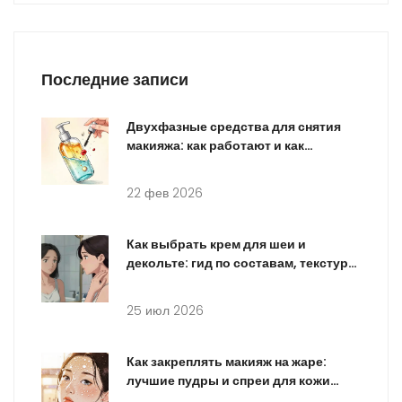
Последние записи
Двухфазные средства для снятия
макияжа: как работают и как
использовать
22 фев 2026
Как выбрать крем для шеи и
декольте: гид по составам, текстуре
и технике нанесения
25 июл 2026
Как закреплять макияж на жаре:
лучшие пудры и спреи для кожи
лица