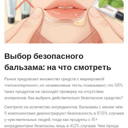
Выбор безопасного
бальзама: на что смотреть
Рынок предлагает множество средств с маркировкой
«гипоаллергенно», но независимые тесты показывают, что 68%
таких продуктов не проходят проверку на отсутствие
аллергенов. Как выбрать действительно безопасное средство?
Смотрите на количество ингредиентов. Бальзамы с менее чем
5 компонентами демонстрируют безопасность в 87,6% случаев
у чувствительных людей, тогда как продукты с 15+
ингредиентами безопасны лишь в 41,2% случаев. Чем проще