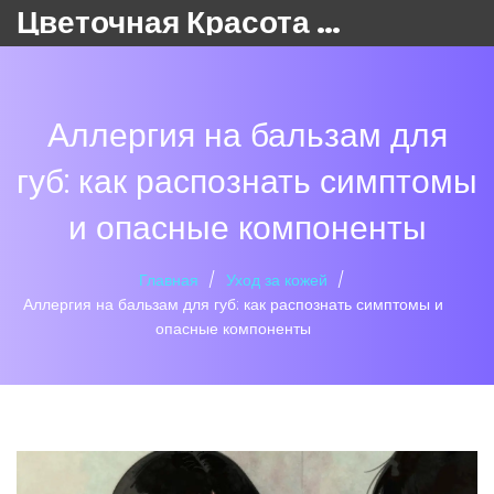
Цветочная Красота 24
Аллергия на бальзам для
губ: как распознать симптомы
и опасные компоненты
Главная
Уход за кожей
Аллергия на бальзам для губ: как распознать симптомы и
опасные компоненты