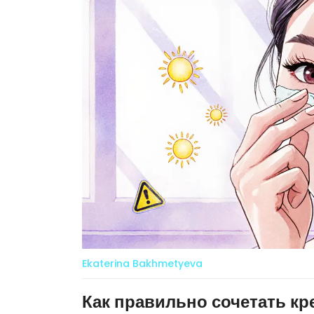
Ekaterina Bakhmetyeva
Как правильно сочетать кре