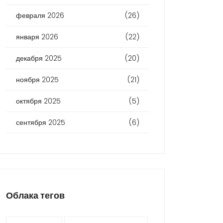
февраля 2026
(26)
января 2026
(22)
декабря 2025
(20)
ноября 2025
(21)
октября 2025
(5)
сентября 2025
(6)
Облака тегов