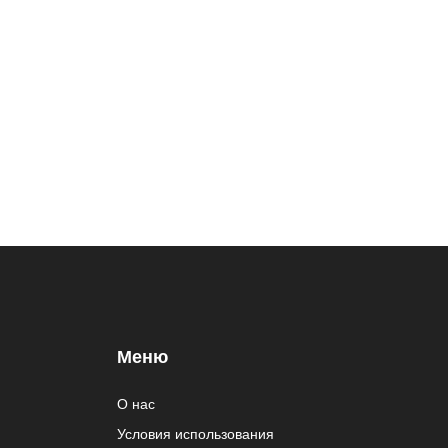
Меню
О нас
Условия использования