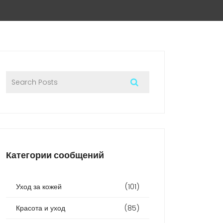
Категории сообщений
Уход за кожей
(101)
Красота и уход
(85)