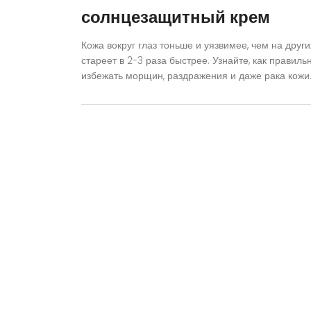
солнцезащитный крем
Кожа вокруг глаз тоньше и уязвимее, чем на друг
стареет в 2-3 раза быстрее. Узнайте, как правил
избежать морщин, раздражения и даже рака кожи