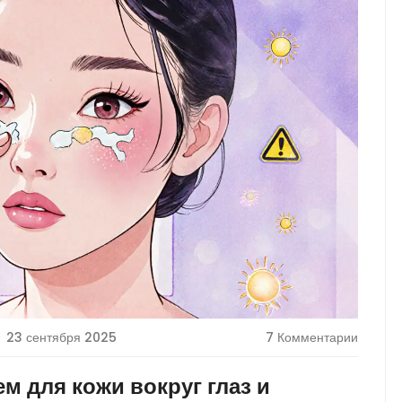
23 сентября 2025
7 Комментарии
м для кожи вокруг глаз и