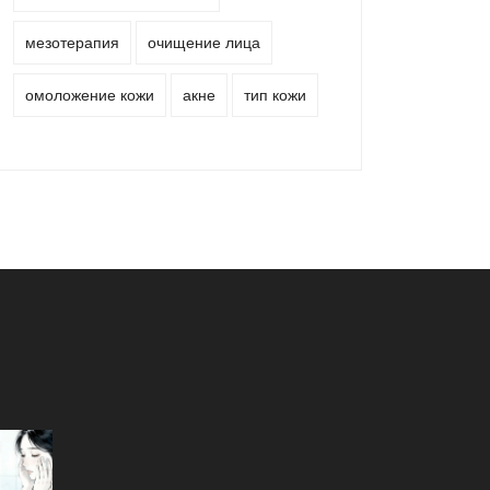
мезотерапия
очищение лица
омоложение кожи
акне
тип кожи