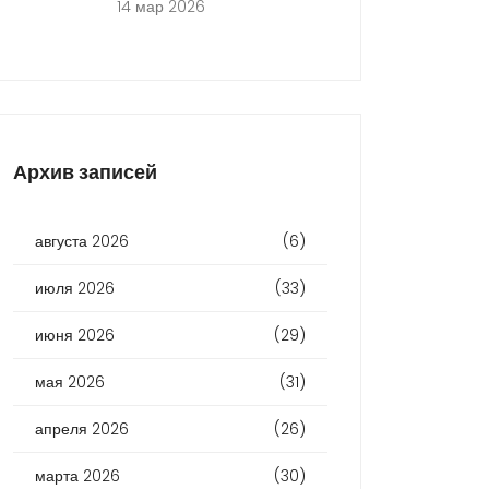
14 мар 2026
Архив записей
августа 2026
(6)
июля 2026
(33)
июня 2026
(29)
мая 2026
(31)
апреля 2026
(26)
марта 2026
(30)