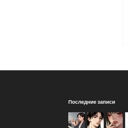
Последние записи