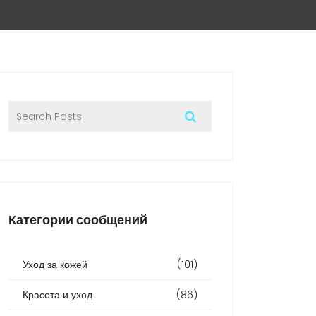
Категории сообщений
Уход за кожей
(101)
Красота и уход
(86)