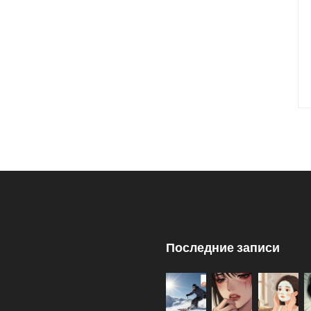
Последние записи