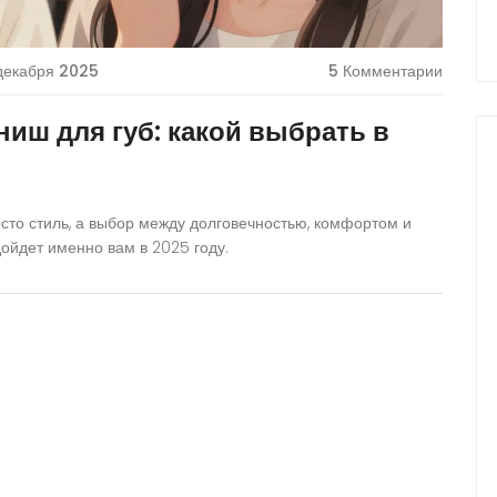
декабря 2025
5 Комментарии
иш для губ: какой выбрать в
сто стиль, а выбор между долговечностью, комфортом и
ойдет именно вам в 2025 году.