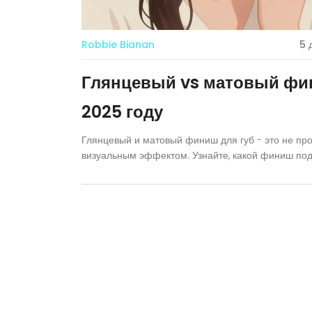
Robbie Bianan
5 
Глянцевый vs матовый фин
2025 году
Глянцевый и матовый финиш для губ - это не про
визуальным эффектом. Узнайте, какой финиш под