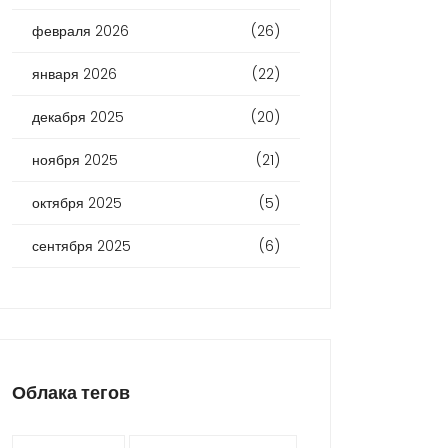
февраля 2026
(26)
января 2026
(22)
декабря 2025
(20)
ноября 2025
(21)
октября 2025
(5)
сентября 2025
(6)
Облака тегов