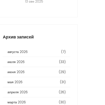
13 сен 2025
Архив записей
августа 2026
(7)
июля 2026
(33)
июня 2026
(29)
мая 2026
(31)
апреля 2026
(26)
марта 2026
(30)