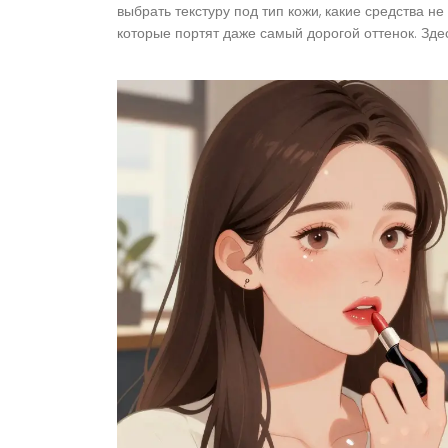
выбрать текстуру под тип кожи, какие средства не
которые портят даже самый дорогой оттенок. Здесь