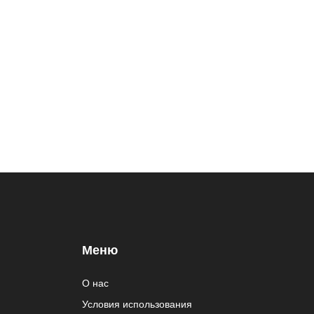
Меню
О нас
Условия использования