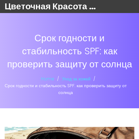
Цветочная Красота 24
Срок годности и
стабильность SPF: как
проверить защиту от солнца
Home
Уход за кожей
Срок годности и стабильность SPF: как проверить защиту от
солнца