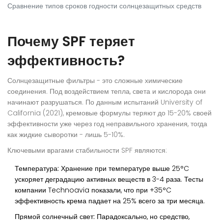
Сравнение типов сроков годности солнцезащитных средств
Почему SPF теряет
эффективность?
Солнцезащитные фильтры - это сложные химические
соединения. Под воздействием тепла, света и кислорода они
начинают разрушаться. По данным испытаний University of
California (2021), кремовые формулы теряют до 15-20% своей
эффективности уже через год неправильного хранения, тогда
как жидкие сыворотки - лишь 5-10%.
Ключевыми врагами стабильности SPF являются:
Температура:
Хранение при температуре выше 25°C
ускоряет деградацию активных веществ в 3-4 раза. Тесты
компании Technoavia показали, что при +35°C
эффективность крема падает на 25% всего за три месяца.
Прямой солнечный свет:
Парадоксально, но средство,