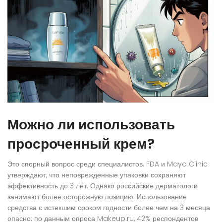
Можно ли использовать
просроченный крем?
Это спорный вопрос среди специалистов. FDA и Mayo Clinic
утверждают, что неповрежденные упаковки сохраняют
эффективность до 3 лет. Однако российские дерматологи
занимают более осторожную позицию. Использование
средства с истекшим сроком годности более чем на 3 месяца
опасно: по данным опроса Makeup.ru, 42% респондентов