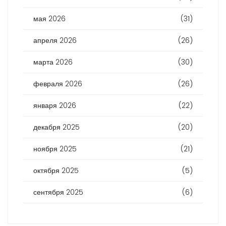
мая 2026
(31)
апреля 2026
(26)
марта 2026
(30)
февраля 2026
(26)
января 2026
(22)
декабря 2025
(20)
ноября 2025
(21)
октября 2025
(5)
сентября 2025
(6)