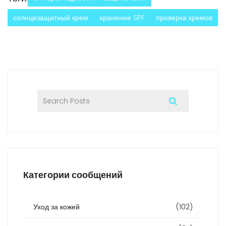
солнцезащитный крем
хранение SPF
проверка кремов
Категории сообщений
Уход за кожей
(102)