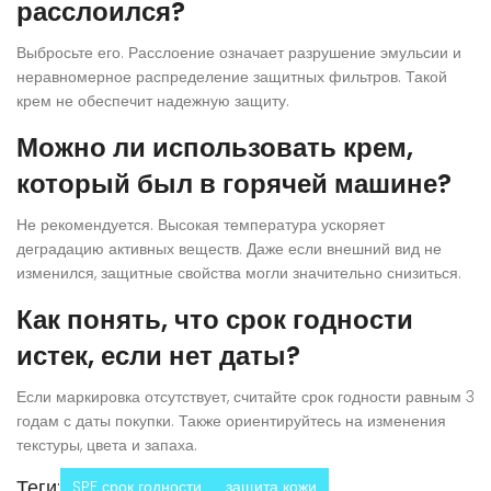
расслоился?
Выбросьте его. Расслоение означает разрушение эмульсии и
неравномерное распределение защитных фильтров. Такой
крем не обеспечит надежную защиту.
Можно ли использовать крем,
который был в горячей машине?
Не рекомендуется. Высокая температура ускоряет
деградацию активных веществ. Даже если внешний вид не
изменился, защитные свойства могли значительно снизиться.
Как понять, что срок годности
истек, если нет даты?
Если маркировка отсутствует, считайте срок годности равным 3
годам с даты покупки. Также ориентируйтесь на изменения
текстуры, цвета и запаха.
Теги:
SPF срок годности
защита кожи