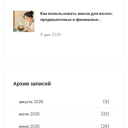
Как использовать масла для волос:
предмывочные и финишные
техники
9 дек 2025
Архив записей
августа 2026
(9)
июля 2026
(33)
июня 2026
(29)