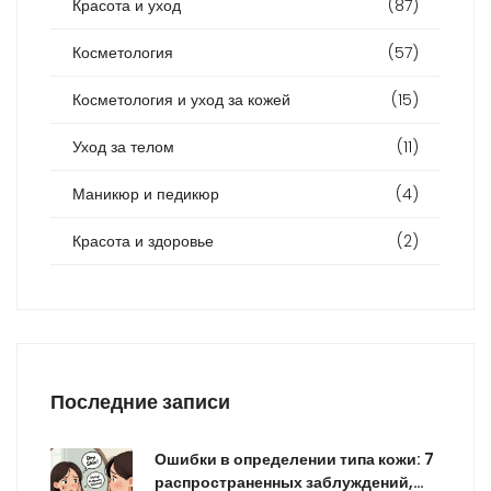
Красота и уход
(87)
Косметология
(57)
Косметология и уход за кожей
(15)
Уход за телом
(11)
Маникюр и педикюр
(4)
Красота и здоровье
(2)
Последние записи
Ошибки в определении типа кожи: 7
распространенных заблуждений,