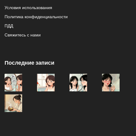
Условия использования
Политика конфиденциальности
ПДД
Свяжитесь с нами
Последние записи