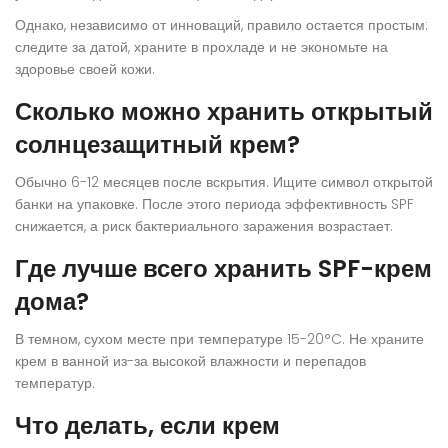
Однако, независимо от инноваций, правило остается простым:
следите за датой, храните в прохладе и не экономьте на
здоровье своей кожи.
Сколько можно хранить открытый
солнцезащитный крем?
Обычно 6-12 месяцев после вскрытия. Ищите символ открытой
банки на упаковке. После этого периода эффективность SPF
снижается, а риск бактериального заражения возрастает.
Где лучше всего хранить SPF-крем
дома?
В темном, сухом месте при температуре 15-20°C. Не храните
крем в ванной из-за высокой влажности и перепадов
температур.
Что делать, если крем