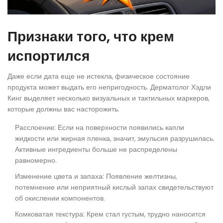
Признаки того, что крем
испортился
Даже если дата еще не истекла, физическое состояние
продукта может выдать его непригодность. Дерматолог Хэдли
Кинг выделяет несколько визуальных и тактильных маркеров,
которые должны вас насторожить:
Расслоение:
Если на поверхности появились капли
жидкости или жирная пленка, значит, эмульсия разрушилась.
Активные ингредиенты больше не распределены
равномерно.
Изменение цвета и запаха:
Появление желтизны,
потемнение или неприятный кислый запах свидетельствуют
об окислении компонентов.
Комковатая текстура:
Крем стал густым, трудно наносится