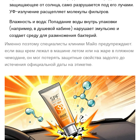
защищающее от солнца, само разрушается под его лучами.
УФ-излучение расщепляет молекулы фильтров.
Влажность и вода:
Попадание воды внутрь упаковки
(например, в душевой кабине) нарушает эмульсию и
создает среду для размножения бактерий.
Именно поэтому специалисты клиники Майо предупреждают:
если ваш крем лежал в машине летом или на жаре в пляжном
чемодане, он мог потерять защитные свойства задолго до
истечения официальной даты на этикетке.