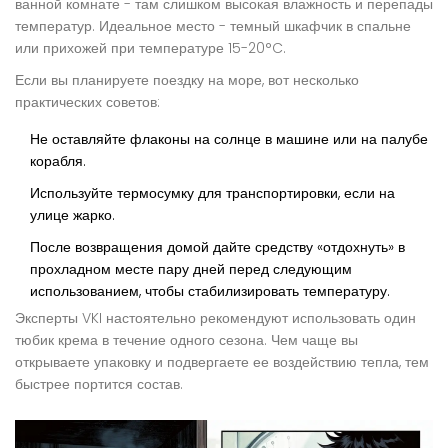
ванной комнате - там слишком высокая влажность и перепады
температур. Идеальное место - темный шкафчик в спальне
или прихожей при температуре 15-20°C.
Если вы планируете поездку на море, вот несколько
практических советов:
Не оставляйте флаконы на солнце в машине или на палубе
корабля.
Используйте термосумку для транспортировки, если на
улице жарко.
После возвращения домой дайте средству «отдохнуть» в
прохладном месте пару дней перед следующим
использованием, чтобы стабилизировать температуру.
Эксперты VKI настоятельно рекомендуют использовать один
тюбик крема в течение одного сезона. Чем чаще вы
открываете упаковку и подвергаете ее воздействию тепла, тем
быстрее портится состав.