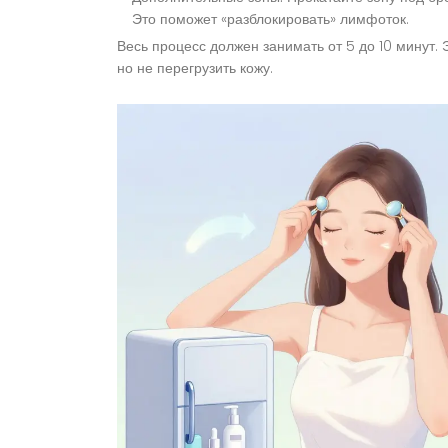
Это поможет «разблокировать» лимфоток.
Весь процесс должен занимать от 5 до 10 минут. 
но не перегрузить кожу.