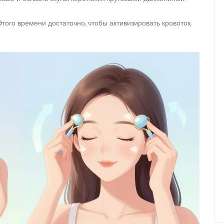
Этого времени достаточно, чтобы активизировать кровоток,