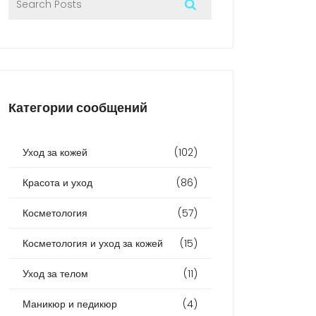
Категории сообщений
Уход за кожей
(102)
Красота и уход
(86)
Косметология
(57)
Косметология и уход за кожей
(15)
Уход за телом
(11)
Маникюр и педикюр
(4)