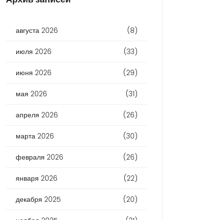
августа 2026
(8)
июля 2026
(33)
июня 2026
(29)
мая 2026
(31)
апреля 2026
(26)
марта 2026
(30)
февраля 2026
(26)
января 2026
(22)
декабря 2025
(20)