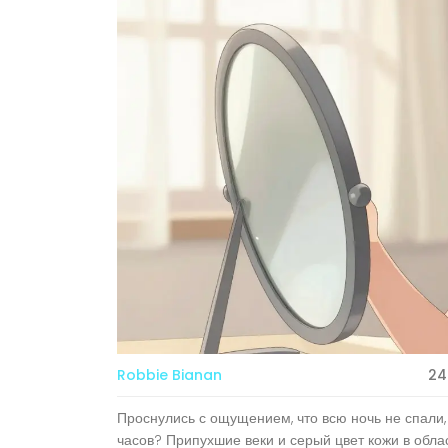
Robbie Bianan
24
Проснулись с ощущением, что всю ночь не спали,
часов? Припухшие веки и серый цвет кожи в обла