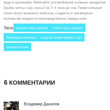
воду в организме. Избегайте употребления соленых продуктов
(рыба, чипсы, сыр, соусы) за 3-4 часа до сна. Также сильные
отеки могут вызывать алкоголь, сладости и чрезмерное
количество жидкости непосредственно перед сном.
Теги:
мешки под глазами
отеки под глазами
блефаропластика
уход за кожей вокруг глаз
косметология
6 КОММЕНТАРИИ
Владимир Данилов