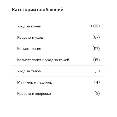
Категории сообщений
Уход за кожей
(102)
Красота и уход
(87)
Косметология
(57)
Косметология и уход за кожей
(15)
Уход за телом
(11)
Маникюр и педикюр
(4)
Красота и здоровье
(2)