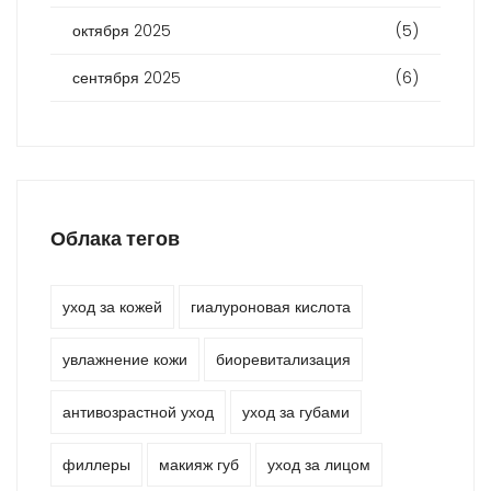
октября 2025
(5)
сентября 2025
(6)
Облака тегов
уход за кожей
гиалуроновая кислота
увлажнение кожи
биоревитализация
антивозрастной уход
уход за губами
филлеры
макияж губ
уход за лицом