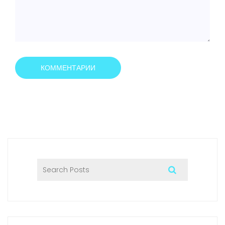
КОММЕНТАРИИ