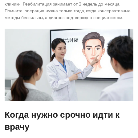
клиники. Реабилитация занимает от 2 недель до месяца.
Помните: операция нужна только тогда, когда консервативные
методы бессильны, а диагноз подтвержден специалистом.
Когда нужно срочно идти к
врачу