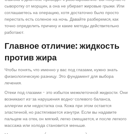
сыворотку от морщин, а она не убирает жировые грыжи. Или
соглашаетесь на операцию, хотя достаточно было просто
перестать есть соленое на ночь. Давайте разберемся, как
точно определить причину и какие методы действительно
работают.
Главное отличие: жидкость
против жира
Чтобы понять, что именно у вас под глазами, нужно знать
физиологическую разницу. Это фундамент для выбора
лечения.
Отеки под глазами
- это избыток межклеточной жидкости. Они
возникают из-за нарушения водно-солевого баланса,
аллергии или недостатка сна. Кожа при этом остается
эластичной, но растягивается изнутри. Если вы надавите
пальцем на отек, он мягкий, легко смещается, и после легкого
массажа или холода становится меньше.