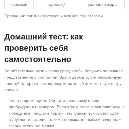
кремами
дренаж)
удаления жира
Сравнение признаков отеков и мешков под глазами
Домашний тест: как
проверить себя
самостоятельно
Не обязательно идти к врачу сразу, чтобы получить первичное
представление о состоянии. Врачи дерматологи рекомендуют
простой алгоритм самопроверки, который поможет сузить круг
причин.
Тест на время суток.
Оцените лицо сразу после
пробуждения и вечером. Если утром глаза «расплавились», а
к обеду все пришло в норму - это классический отек. Если
выпуклости остались такими же выраженными и вечером -
скорее всего, это мешки.