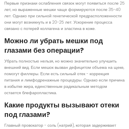
Первые признаки ослабления связок могут появиться после 25
лет, но выраженные мешки чаще формируются после 35-40
лет. Однако при сильной генетической предрасположенности
они могут возникнуть и в 20-25 лет. Ускорение процесса
связано с потерей коллагена и эластина в коже.
Можно ли убрать мешки под
глазами без операции?
Убрать полностью нельзя, но можно значительно улучшить
внешний вид. Если мешок вызван дефицитом объема на щеке,
помогут филлеры. Если есть сильный отек - коррекция
питания и лимфодренажные процедуры. Однако если причина
в избытке жира, единственным радикальным методом
остается блефаропластика.
Какие продукты вызывают отеки
под глазами?
Главный провокатор - соль (натрий), которая задерживает