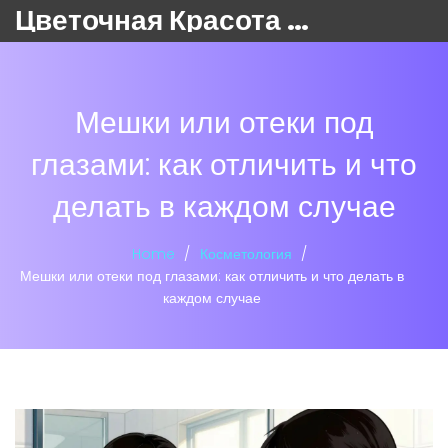
Цветочная Красота 24
Мешки или отеки под
глазами: как отличить и что
делать в каждом случае
Home
Косметология
Мешки или отеки под глазами: как отличить и что делать в
каждом случае