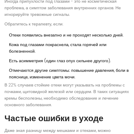
Иногда припухлости под глазами - это не косметическая
проблема, а симптом заболевания внутренних органов. Не
игнорируйте тревожные сигналы.
Обратитесь к терапевту, если:
Отеки появились внезапно и не проходят несколько дней.
Кожа под глазами покраснела, стала горячей или
болезненной.
Есть асимметрия (один глаз опух сильнее другого).
Отмечаются другие симптомы: повышение давления, боли в
пояснице, изменение цвета мочи.
В 22% случаев стойкие отеки могут указывать на проблемы с
почками, щитовидной железой или сердцем. В таких ситуациях
кремы бесполезны, необходимо обследование и лечение
основного заболевания.
Частые ошибки в уходе
Даже зная разницу между мешками и отеками, можно