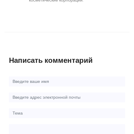
косметические корпорации.
Написать комментарий