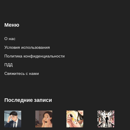
Меню
О нас
Условия использования
Политика конфиденциальности
ПДД
Свяжитесь с нами
Последние записи