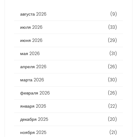
августа 2026
(9)
июля 2026
(33)
июня 2026
(29)
мая 2026
(31)
апреля 2026
(26)
марта 2026
(30)
февраля 2026
(26)
января 2026
(22)
декабря 2025
(20)
ноября 2025
(21)