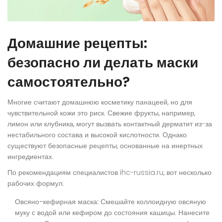
Домашние рецепты:
безопасно ли делать маски
самостоятельно?
Многие считают домашнюю косметику панацеей, но для
чувствительной кожи это риск. Свежие фрукты, например,
лимон или клубника, могут вызвать контактный дерматит из-за
нестабильного состава и высокой кислотности. Однако
существуют безопасные рецепты, основанные на инертных
ингредиентах.
По рекомендациям специалистов ihc-russia.ru, вот несколько
рабочих формул:
Овсяно-кефирная маска:
Смешайте коллоидную овсяную
муку с водой или кефиром до состояния кашицы. Нанесите