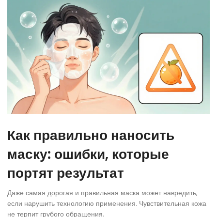
Как правильно наносить
маску: ошибки, которые
портят результат
Даже самая дорогая и правильная маска может навредить,
если нарушить технологию применения. Чувствительная кожа
не терпит грубого обращения.