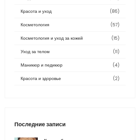
Красота и уход
(86)
Косметология
(57)
Косметология и уход за кожей
(15)
Уход за телом
(11)
Маникюр и педикюр
(4)
Красота и здоровье
(2)
Последние записи