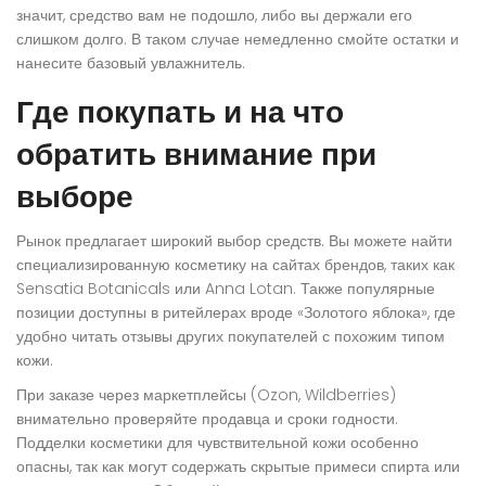
значит, средство вам не подошло, либо вы держали его
слишком долго. В таком случае немедленно смойте остатки и
нанесите базовый увлажнитель.
Где покупать и на что
обратить внимание при
выборе
Рынок предлагает широкий выбор средств. Вы можете найти
специализированную косметику на сайтах брендов, таких как
Sensatia Botanicals или Anna Lotan. Также популярные
позиции доступны в ритейлерах вроде «Золотого яблока», где
удобно читать отзывы других покупателей с похожим типом
кожи.
При заказе через маркетплейсы (Ozon, Wildberries)
внимательно проверяйте продавца и сроки годности.
Подделки косметики для чувствительной кожи особенно
опасны, так как могут содержать скрытые примеси спирта или