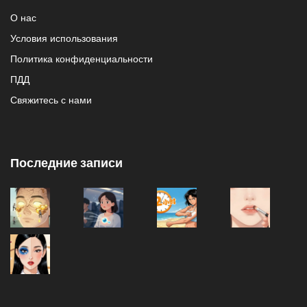
О нас
Условия использования
Политика конфиденциальности
ПДД
Свяжитесь с нами
Последние записи