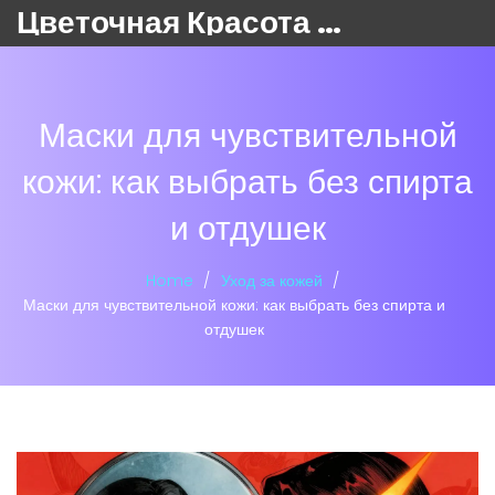
Цветочная Красота 24
Маски для чувствительной
кожи: как выбрать без спирта
и отдушек
Home
Уход за кожей
Маски для чувствительной кожи: как выбрать без спирта и
отдушек