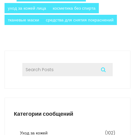
уход за кожей лица
косметика без спирта
тканевые маски
средства для снятия покраснений
Категории сообщений
Уход за кожей
(102)