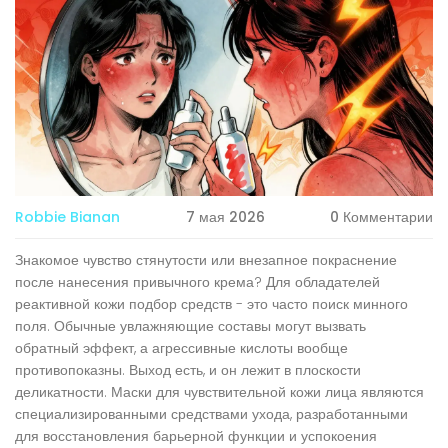
Robbie Bianan
7 мая 2026
0 Комментарии
Знакомое чувство стянутости или внезапное покраснение
после нанесения привычного крема? Для обладателей
реактивной кожи подбор средств - это часто поиск минного
поля. Обычные увлажняющие составы могут вызвать
обратный эффект, а агрессивные кислоты вообще
противопоказны. Выход есть, и он лежит в плоскости
деликатности.
Маски для чувствительной кожи лица
являются
специализированными средствами ухода, разработанными
для восстановления барьерной функции и успокоения