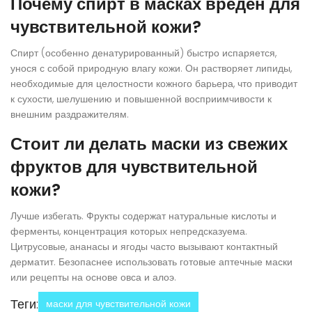
Почему спирт в масках вреден для
чувствительной кожи?
Спирт (особенно денатурированный) быстро испаряется,
унося с собой природную влагу кожи. Он растворяет липиды,
необходимые для целостности кожного барьера, что приводит
к сухости, шелушению и повышенной восприимчивости к
внешним раздражителям.
Стоит ли делать маски из свежих
фруктов для чувствительной
кожи?
Лучше избегать. Фрукты содержат натуральные кислоты и
ферменты, концентрация которых непредсказуема.
Цитрусовые, ананасы и ягоды часто вызывают контактный
дерматит. Безопаснее использовать готовые аптечные маски
или рецепты на основе овса и алоэ.
Теги:
маски для чувствительной кожи