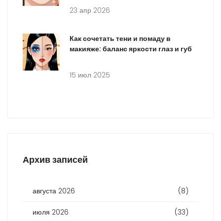
23 апр 2026
Как сочетать тени и помаду в
макияже: баланс яркости глаз и губ
15 июл 2025
Архив записей
августа 2026
(8)
июля 2026
(33)