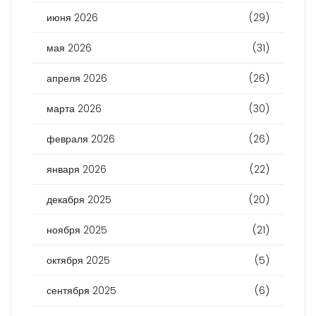
июня 2026
(29)
мая 2026
(31)
апреля 2026
(26)
марта 2026
(30)
февраля 2026
(26)
января 2026
(22)
декабря 2025
(20)
ноября 2025
(21)
октября 2025
(5)
сентября 2025
(6)