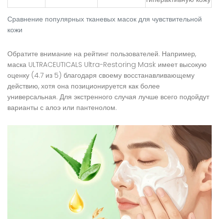
Сравнение популярных тканевых масок для чувствительной
кожи
Обратите внимание на рейтинг пользователей. Например,
маска ULTRACEUTICALS Ultra-Restoring Mask имеет высокую
оценку (4.7 из 5) благодаря своему восстанавливающему
действию, хотя она позиционируется как более
универсальная. Для экстренного случая лучше всего подойдут
варианты с алоэ или пантенолом.