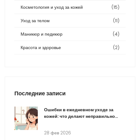
Косметология и уход за кожей
(15)
Уход за телом
(11)
Маникюр и педикюр
(4)
Красота и здоровье
(2)
Последние записи
Ошибки в ежедневном уходе за
кожей: что делают неправильно
90% людей
28 фев 2026