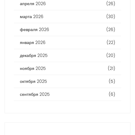
апреля 2026
(26)
марта 2026
(30)
февраля 2026
(26)
января 2026
(22)
декабря 2025
(20)
ноября 2025
(21)
октября 2025
(5)
сентября 2025
(6)