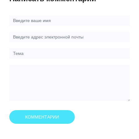
КОММЕНТАРИИ