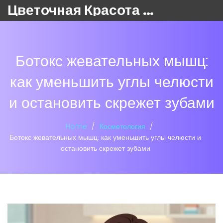
Цветочная Красота 24
Ботокс жевательных мышц:
как уменьшить углы челюсти
и остановить скрежет зубами
Home
Косметология
Ботокс жевательных мышц: как уменьшить углы челюсти и
остановить скрежет зубами