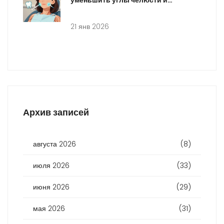
уменьшить углы челюсти и
остановить скрежет зубами
21 янв 2026
Архив записей
августа 2026
(8)
июля 2026
(33)
июня 2026
(29)
мая 2026
(31)