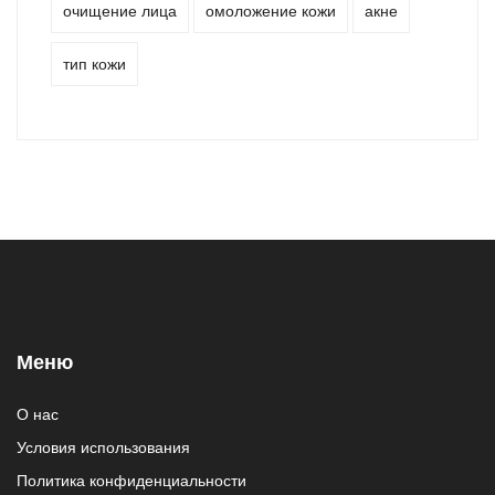
очищение лица
омоложение кожи
акне
тип кожи
Меню
О нас
Условия использования
Политика конфиденциальности