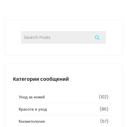
Категории сообщений
Уход за кожей
(102)
Красота и уход
(86)
Косметология
(57)