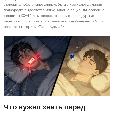
становится сбалансированным. Углы сглаживаются, линия
подбородка выделяется мягче. Многие пациенты, особенно
женщины 30-45 лет, говорят, что после процедуры их
перестают спрашивать: «Ты занялась бодибилдингом?» - и
начинают говорить: «Ты похудела?»
Что нужно знать перед