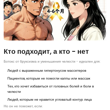
Кто подходит, а кто - нет
Ботокс от бруксизма и уменьшения челюсти - идеален для:
Людей с выраженным гипертонусом массетеров
Пациентов, которым не помогли каппы или массаж
Тех, кто хочет избавиться от головных болей и боли в
челюсти
Людей, которым не нравится угловатый контур лица
Но он не поможет, если: