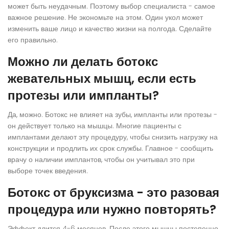
может быть неудачным. Поэтому выбор специалиста - самое
важное решение. Не экономьте на этом. Один укол может
изменить ваше лицо и качество жизни на полгода. Сделайте
его правильно.
Можно ли делать ботокс
жевательных мышц, если есть
протезы или импланты?
Да, можно. Ботокс не влияет на зубы, импланты или протезы -
он действует только на мышцы. Многие пациенты с
имплантами делают эту процедуру, чтобы снизить нагрузку на
конструкции и продлить их срок службы. Главное - сообщить
врачу о наличии имплантов, чтобы он учитывал это при
выборе точек введения.
Ботокс от бруксизма - это разовая
процедура или нужно повторять?
Эффект длится 4-6 месяцев. После этого мышцы постепенно