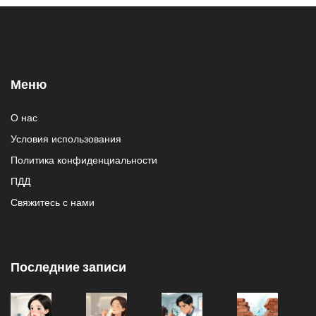
Меню
О нас
Условия использования
Политика конфиденциальности
ПДД
Свяжитесь с нами
Последние записи