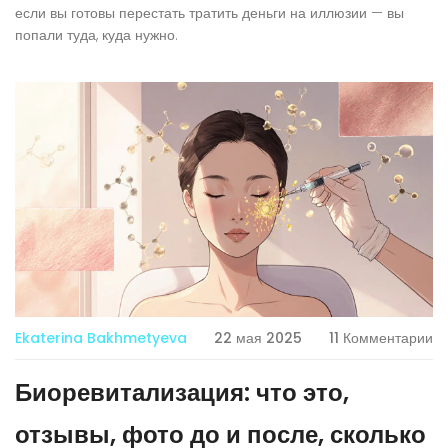
если вы готовы перестать тратить деньги на иллюзии — вы
попали туда, куда нужно.
Ekaterina Bakhmetyeva
22 мая 2025
11 Комментарии
Биоревитализация: что это,
отзывы, фото до и после, сколько