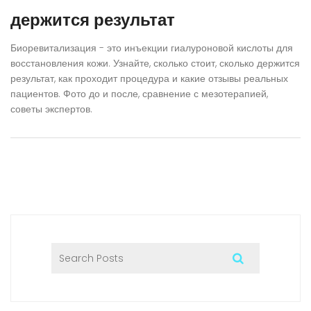
держится результат
Биоревитализация - это инъекции гиалуроновой кислоты для
восстановления кожи. Узнайте, сколько стоит, сколько держится
результат, как проходит процедура и какие отзывы реальных
пациентов. Фото до и после, сравнение с мезотерапией,
советы экспертов.