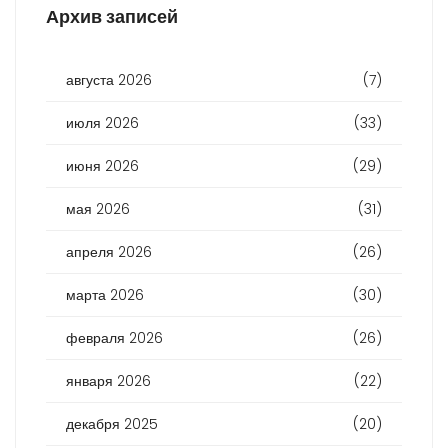
Архив записей
августа 2026
(7)
июля 2026
(33)
июня 2026
(29)
мая 2026
(31)
апреля 2026
(26)
марта 2026
(30)
февраля 2026
(26)
января 2026
(22)
декабря 2025
(20)