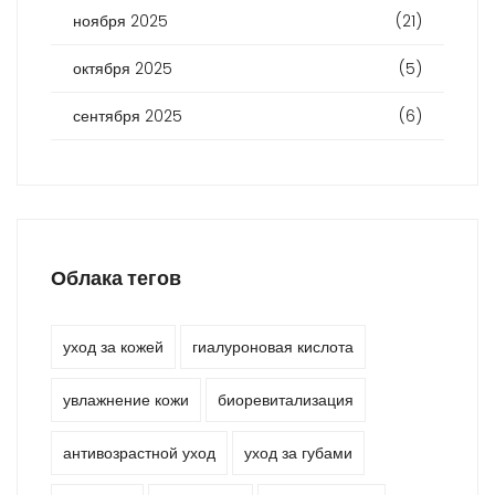
ноября 2025
(21)
октября 2025
(5)
сентября 2025
(6)
Облака тегов
уход за кожей
гиалуроновая кислота
увлажнение кожи
биоревитализация
антивозрастной уход
уход за губами