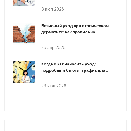
8 июл 2026
Базисный уход при атопическом
дерматите: как правильно
увлажнять кожу тела
25 апр 2026
Когда и как наносить уход:
подробный бьюти-график для
идеальной кожи
29 июн 2026