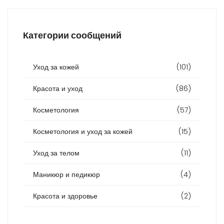
Категории сообщений
Уход за кожей
(101)
Красота и уход
(86)
Косметология
(57)
Косметология и уход за кожей
(15)
Уход за телом
(11)
Маникюр и педикюр
(4)
Красота и здоровье
(2)