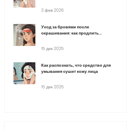
3 фев 2026
Уход за бровями после
окрашивания: как продлить
результат и сохранить цвет
15 дек 2025
Как распознать, что средство для
умывания сушит кожу лица
15 дек 2025