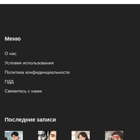
Меню
О нас
Условия использования
Политика конфиденциальности
ПДД
Свяжитесь с нами
Последние записи