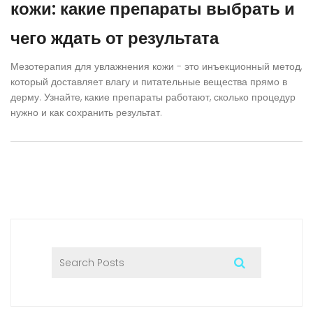
кожи: какие препараты выбрать и
чего ждать от результата
Мезотерапия для увлажнения кожи - это инъекционный метод,
который доставляет влагу и питательные вещества прямо в
дерму. Узнайте, какие препараты работают, сколько процедур
нужно и как сохранить результат.