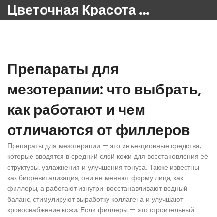
Цветочная Красота 24
Препараты для
мезотерапии: что выбрать,
как работают и чем
отличаются от филлеров
Препараты для мезотерапии — это
инъекционные средства
,
которые вводятся в средний слой кожи для восстановления её
структуры, увлажнения и улучшения тонуса
. Также известны
как
биоревитализация
, они не меняют форму лица, как
филлеры, а работают изнутри: восстанавливают водный
баланс, стимулируют выработку коллагена и улучшают
кровоснабжение кожи.
Если филлеры — это строительный