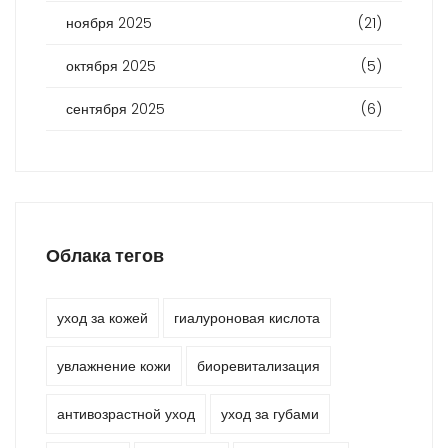
ноября 2025
(21)
октября 2025
(5)
сентября 2025
(6)
Облака тегов
уход за кожей
гиалуроновая кислота
увлажнение кожи
биоревитализация
антивозрастной уход
уход за губами