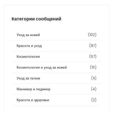
Категории сообщений
Уход за кожей
(102)
Красота и уход
(87)
Косметология
(57)
Косметология и уход за кожей
(15)
Уход за телом
(11)
Маникюр и педикюр
(4)
Красота и здоровье
(2)