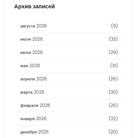
Архив записей
августа 2026
(9)
июля 2026
(33)
июня 2026
(29)
мая 2026
(31)
апреля 2026
(26)
марта 2026
(30)
февраля 2026
(26)
января 2026
(22)
декабря 2025
(20)