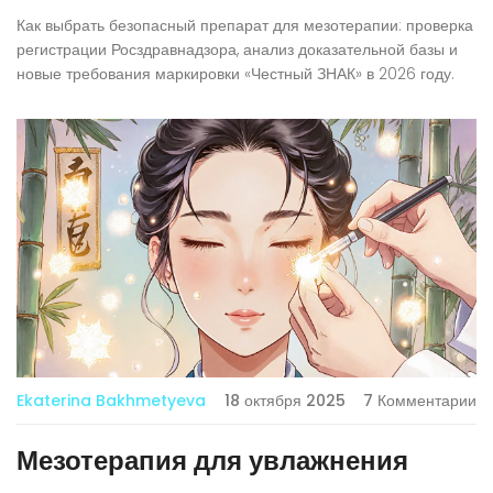
Как выбрать безопасный препарат для мезотерапии: проверка
регистрации Росздравнадзора, анализ доказательной базы и
новые требования маркировки «Честный ЗНАК» в 2026 году.
Ekaterina Bakhmetyeva
18 октября 2025
7 Комментарии
Мезотерапия для увлажнения