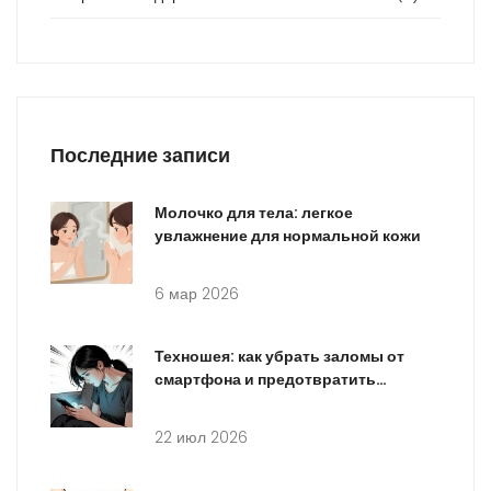
Последние записи
Молочко для тела: легкое
увлажнение для нормальной кожи
6 мар 2026
Техношея: как убрать заломы от
смартфона и предотвратить
морщины на шее
22 июл 2026