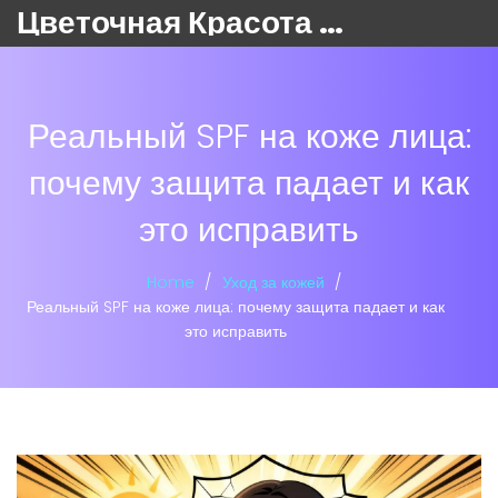
Цветочная Красота 24
Реальный SPF на коже лица:
почему защита падает и как
это исправить
Home
Уход за кожей
Реальный SPF на коже лица: почему защита падает и как
это исправить