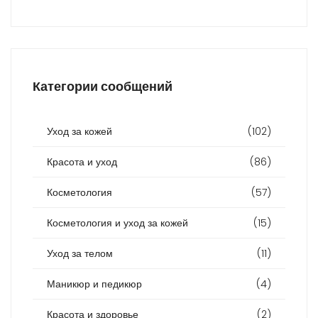
Категории сообщений
Уход за кожей
(102)
Красота и уход
(86)
Косметология
(57)
Косметология и уход за кожей
(15)
Уход за телом
(11)
Маникюр и педикюр
(4)
Красота и здоровье
(2)