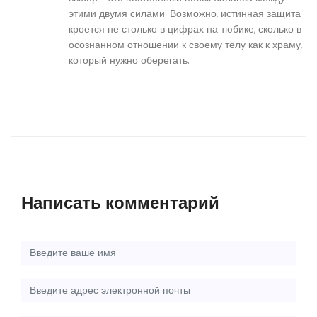
этими двумя силами. Возможно, истинная защита
кроется не столько в цифрах на тюбике, сколько в
осознанном отношении к своему телу как к храму,
который нужно оберегать.
Написать комментарий