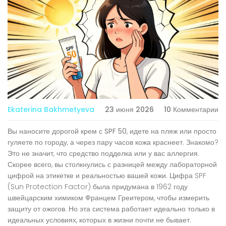
Ekaterina Bakhmetyeva
23 июня 2026
10 Комментарии
Вы наносите дорогой крем с
SPF 50
, идете на пляж или просто
гуляете по городу, а через пару часов кожа краснеет. Знакомо?
Это не значит, что средство подделка или у вас аллергия.
Скорее всего, вы столкнулись с разницей между лабораторной
цифрой на этикетке и реальностью вашей кожи. Цифра SPF
(Sun Protection Factor) была придумана в 1962 году
швейцарским химиком Францем Греитером, чтобы измерить
защиту от ожогов. Но эта система работает идеально только в
идеальных условиях, которых в жизни почти не бывает.