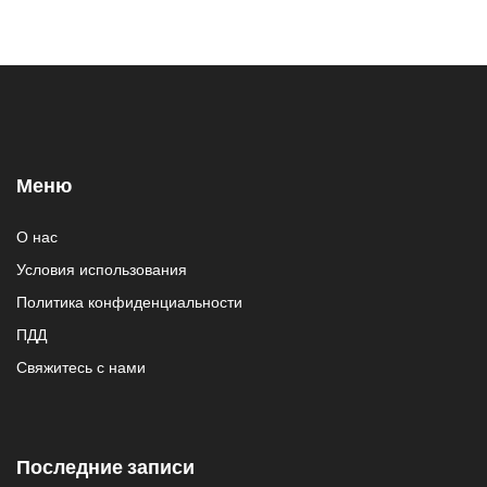
Меню
О нас
Условия использования
Политика конфиденциальности
ПДД
Свяжитесь с нами
Последние записи