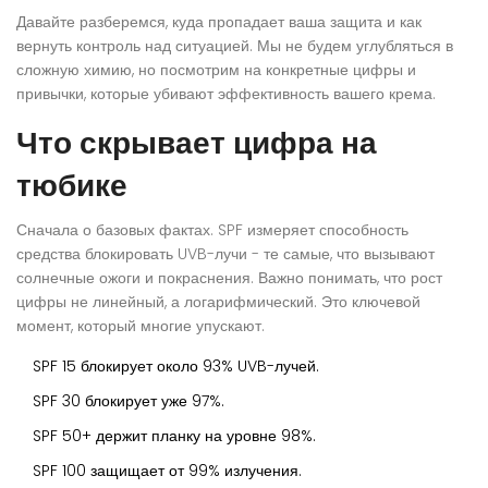
Давайте разберемся, куда пропадает ваша защита и как
вернуть контроль над ситуацией. Мы не будем углубляться в
сложную химию, но посмотрим на конкретные цифры и
привычки, которые убивают эффективность вашего крема.
Что скрывает цифра на
тюбике
Сначала о базовых фактах. SPF измеряет способность
средства блокировать
UVB-лучи
- те самые, что вызывают
солнечные ожоги и покраснения. Важно понимать, что рост
цифры не линейный, а логарифмический. Это ключевой
момент, который многие упускают.
SPF 15 блокирует около 93% UVB-лучей.
SPF 30 блокирует уже 97%.
SPF 50+ держит планку на уровне 98%.
SPF 100 защищает от 99% излучения.