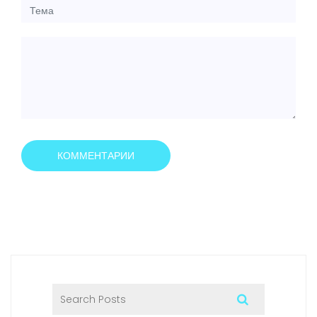
КОММЕНТАРИИ