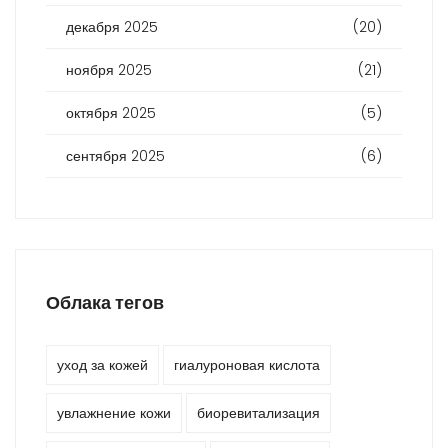
декабря 2025
(20)
ноября 2025
(21)
октября 2025
(5)
сентября 2025
(6)
Облака тегов
уход за кожей
гиалуроновая кислота
увлажнение кожи
биоревитализация