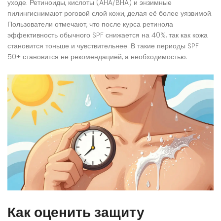
уходе. Ретиноиды, кислоты (AHA/BHA) и энзимные
пилингиснимают роговой слой кожи, делая её более уязвимой.
Пользователи отмечают, что после курса ретинола
эффективность обычного SPF снижается на 40%, так как кожа
становится тоньше и чувствительнее. В такие периоды SPF
50+ становится не рекомендацией, а необходимостью.
Как оценить защиту