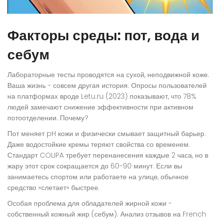
Факторы среды: пот, вода и
себум
Лабораторные тесты проводятся на сухой, неподвижной коже.
Ваша жизнь - совсем другая история. Опросы пользователей
на платформах вроде Letu.ru (2023) показывают, что 78%
людей замечают снижение эффективности при активном
потоотделении. Почему?
Пот меняет pH кожи и физически смывает защитный барьер.
Даже водостойкие кремы теряют свойства со временем.
Стандарт COLIPA требует перенанесения каждые 2 часа, но в
жару этот срок сокращается до 60-90 минут. Если вы
занимаетесь спортом или работаете на улице, обычное
средство «слетает» быстрее.
Особая проблема для обладателей жирной кожи -
собственный кожный жир (себум). Анализ отзывов на French