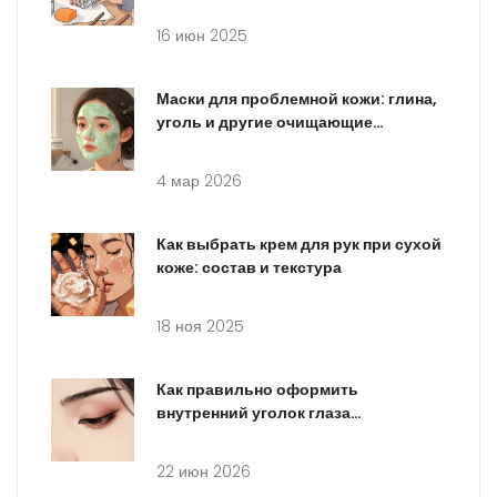
16 июн 2025
Маски для проблемной кожи: глина,
уголь и другие очищающие
средства
4 мар 2026
Как выбрать крем для рук при сухой
коже: состав и текстура
18 ноя 2025
Как правильно оформить
внутренний уголок глаза
хайлайтером и тенями: пошаговая
инструкция
22 июн 2026