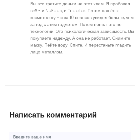
Вы все тратите деньги на этот хлам. Я пробовал
всё - и NuFace, и Tripollar. Потом пошёл к
косметологу - и за 10 сеансов увидел больше, чем
за год с этим гаджетом. Потом понял: это не
технологии. Это психологическая зависимость. Вы
покупаете надежду. А она не работает. Снимите
маску. Пейте воду. Спите. И перестаньте гладить
лицо металлом.
Написать комментарий