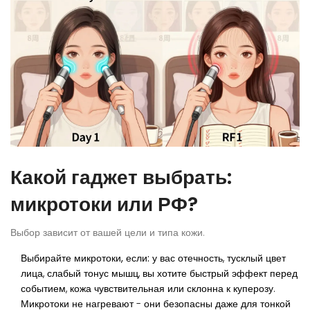
Какой гаджет выбрать:
микротоки или РФ?
Выбор зависит от вашей цели и типа кожи.
Выбирайте микротоки, если:
у вас отечность, тусклый цвет
лица, слабый тонус мышц, вы хотите быстрый эффект перед
событием, кожа чувствительная или склонна к куперозу.
Микротоки не нагревают - они безопасны даже для тонкой