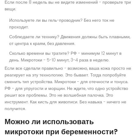
Если после 8 недель вы не видите изменений - проверьте три
вещи:
Используете ли вы гель-проводник? Без него ток не
проходит.
Соблюдаете ли технику? Движения должны быть плавными,
от центра к краям, без давления.
Сколько времени вы тратите? РФ - минимум 12 минут в
день. Микротоки - 5-10 минут, 3-4 раза в неделю.
Если все сделали правильно - возможно, ваша кожа просто не
реагирует на эту технологию. Это бывает. Тогда попробуйте
сменить тип устройства. Микротоки - для отечности и тонуса.
РФ - для упругости и морщин. Не ждите, что одно устройство
решит все проблемы. Это не волшебная палочка. Это
инструмент. Как кисть для живописи. Без навыка - ничего не
получится.
Можно ли использовать
микротоки при беременности?