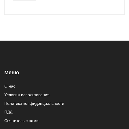
Меню
О нас
Условия использования
Политика конфиденциальности
ПДД
Свяжитесь с нами