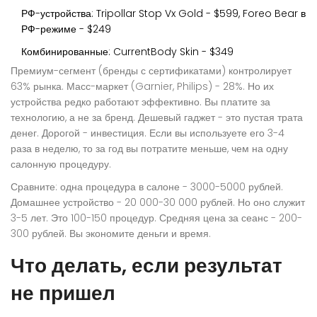
РФ-устройства: Tripollar Stop Vx Gold - $599, Foreo Bear в
РФ-режиме - $249
Комбинированные: CurrentBody Skin - $349
Премиум-сегмент (бренды с сертификатами) контролирует
63% рынка. Масс-маркет (Garnier, Philips) - 28%. Но их
устройства редко работают эффективно. Вы платите за
технологию, а не за бренд. Дешевый гаджет - это пустая трата
денег. Дорогой - инвестиция. Если вы используете его 3-4
раза в неделю, то за год вы потратите меньше, чем на одну
салонную процедуру.
Сравните: одна процедура в салоне - 3000-5000 рублей.
Домашнее устройство - 20 000-30 000 рублей. Но оно служит
3-5 лет. Это 100-150 процедур. Средняя цена за сеанс - 200-
300 рублей. Вы экономите деньги и время.
Что делать, если результат
не пришел