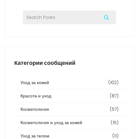
Категории сообщений
Уход за кожей
(102)
Красота и уход
(87)
Косметология
(57)
Косметология и уход за кожей
(15)
Уход за телом
(11)