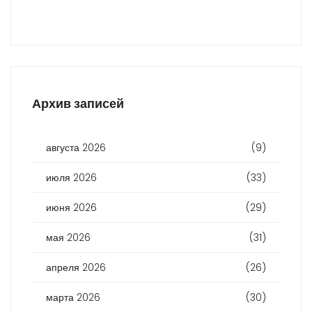
Архив записей
августа 2026
(9)
июля 2026
(33)
июня 2026
(29)
мая 2026
(31)
апреля 2026
(26)
марта 2026
(30)