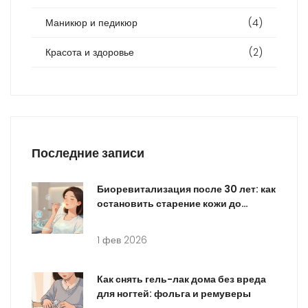
Маникюр и педикюр
(4)
Красота и здоровье
(2)
Последние записи
Биоревитализация после 30 лет: как
остановить старение кожи до
появления морщин
1 фев 2026
Как снять гель-лак дома без вреда
для ногтей: фольга и ремуверы