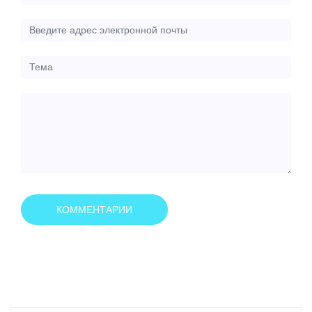
КОММЕНТАРИИ