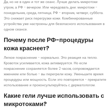
Да, но не в один и тот же сеанс. Лучше делать микротоки
утром, а РФ - вечером. Или чередовать дни: микротоки -
понедельник, среда, пятница; РФ - вторник, четверг, суббота.
Это снижает риск перегрузки кожи. Комбинированные
устройства уже настроены для безопасного использования в
одном сеансе.
Почему после РФ-процедуры
кожа краснеет?
Легкое покраснение - нормально. Это реакция на тепло.
Кровоток усиливается, кожа активируется. Но если
покраснение сохраняется более 2 часов, сопровождается
жжением или болью - вы перегрели кожу. Уменьшите время
процедуры или мощность. Если это повторяется - прекратите
использование и проконсультируйтесь с дерматологом.
Какие гели лучше использовать с
микротоками?