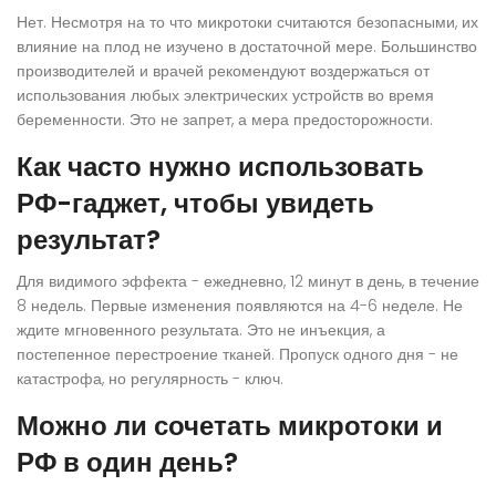
Нет. Несмотря на то что микротоки считаются безопасными, их
влияние на плод не изучено в достаточной мере. Большинство
производителей и врачей рекомендуют воздержаться от
использования любых электрических устройств во время
беременности. Это не запрет, а мера предосторожности.
Как часто нужно использовать
РФ-гаджет, чтобы увидеть
результат?
Для видимого эффекта - ежедневно, 12 минут в день, в течение
8 недель. Первые изменения появляются на 4-6 неделе. Не
ждите мгновенного результата. Это не инъекция, а
постепенное перестроение тканей. Пропуск одного дня - не
катастрофа, но регулярность - ключ.
Можно ли сочетать микротоки и
РФ в один день?