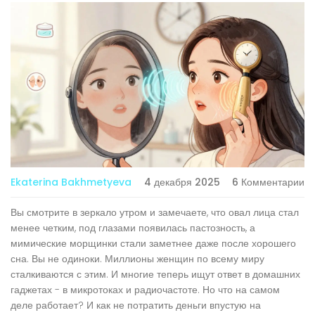
Ekaterina Bakhmetyeva
4 декабря 2025
6 Комментарии
Вы смотрите в зеркало утром и замечаете, что овал лица стал
менее четким, под глазами появилась пастозность, а
мимические морщинки стали заметнее даже после хорошего
сна. Вы не одиноки. Миллионы женщин по всему миру
сталкиваются с этим. И многие теперь ищут ответ в домашних
гаджетах - в микротоках и радиочастоте. Но что на самом
деле работает? И как не потратить деньги впустую на