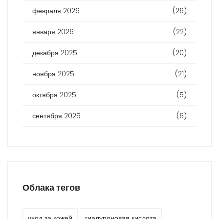
февраля 2026
(26)
января 2026
(22)
декабря 2025
(20)
ноября 2025
(21)
октября 2025
(5)
сентября 2025
(6)
Облака тегов
уход за кожей
гиалуроновая кислота