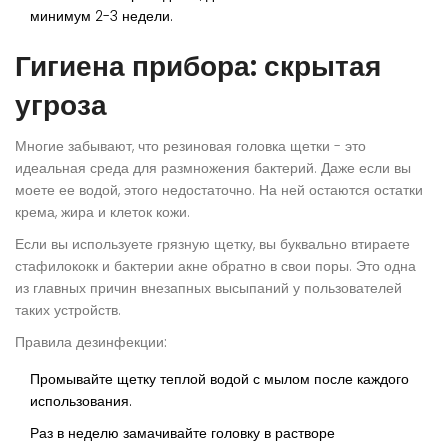
минимум 2-3 недели.
Гигиена прибора: скрытая
угроза
Многие забывают, что резиновая головка щетки - это
идеальная среда для размножения бактерий. Даже если вы
моете ее водой, этого недостаточно. На ней остаются остатки
крема, жира и клеток кожи.
Если вы используете грязную щетку, вы буквально втираете
стафилококк и бактерии акне обратно в свои поры. Это одна
из главных причин внезапных высыпаний у пользователей
таких устройств.
Правила дезинфекции:
Промывайте щетку теплой водой с мылом после каждого
использования.
Раз в неделю замачивайте головку в растворе