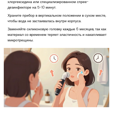
хлоргексидина или специализированном спрее-
дезинфекторе на 5-10 минут.
Храните прибор в вертикальном положении в сухом месте,
чтобы вода не застаивалась внутри корпуса.
Заменяйте силиконовую головку каждые 6 месяцев, так как
материал со временем теряет эластичность и накапливает
микротрещины.