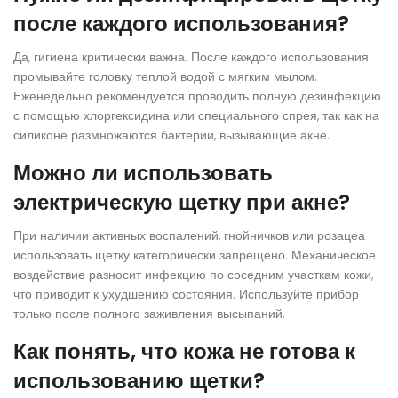
после каждого использования?
Да, гигиена критически важна. После каждого использования
промывайте головку теплой водой с мягким мылом.
Еженедельно рекомендуется проводить полную дезинфекцию
с помощью хлоргексидина или специального спрея, так как на
силиконе размножаются бактерии, вызывающие акне.
Можно ли использовать
электрическую щетку при акне?
При наличии активных воспалений, гнойничков или розацеа
использовать щетку категорически запрещено. Механическое
воздействие разносит инфекцию по соседним участкам кожи,
что приводит к ухудшению состояния. Используйте прибор
только после полного заживления высыпаний.
Как понять, что кожа не готова к
использованию щетки?