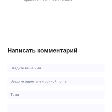
временного эффекта сияния.
Написать комментарий