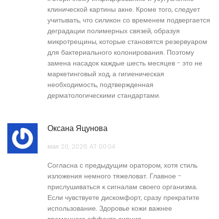
клинической картины акне. Кроме того, следует
учитывать, что силикон со временем подвергается
деградации полимерных связей, образуя
микротрещины, которые становятся резервуаром
для бактериального колонирования. Поэтому
замена насадок каждые шесть месяцев - это не
маркетинговый ход, а гигиеническая
необходимость, подтвержденная
дерматологическими стандартами.
Оксана Яцунова
мая 20, 2026 AT 00:04
Согласна с предыдущим оратором, хотя стиль
изложения немного тяжеловат. Главное -
прислушиваться к сигналам своего организма.
Если чувствуете дискомфорт, сразу прекратите
использование. Здоровье кожи важнее