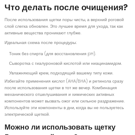
Что делать после очищения?
После использования щетки поры чисты, а верхний роговой
слой слегка обновлен. Это лучшее время для ухода, так как
активные вещества проникают глубже.
Идеальная схема после процедуры:
Тоник без спирта (для восстановления pH).
Сыворотка с гиалуроновой кислотой или ниацинамидом.
Увлажняющий крем, подходящий вашему типу кожи.
Избегайте применения кислот (AHA/BHA) и ретинола сразу
после использования щетки в тот же вечер. Комбинация
механического отшелушивания и химических активных
компонентов может вызвать ожог или сильное раздражение.
Используйте эти компоненты в дни, когда вы не пользуетесь
электрической щеткой.
Можно ли использовать щетку