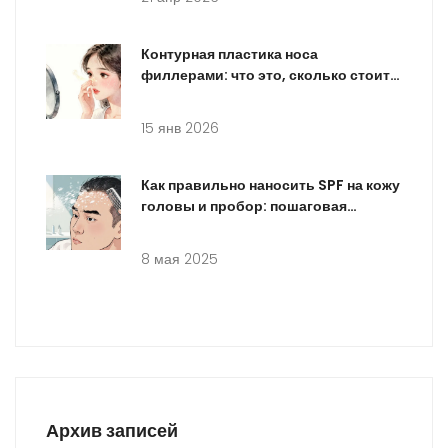
Контурная пластика носа
филлерами: что это, сколько стоит и
кому подходит
15 янв 2026
Как правильно наносить SPF на кожу
головы и пробор: пошаговая
инструкция
8 мая 2025
Архив записей