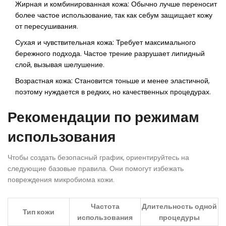
Жирная и комбинированная кожа:
Обычно лучше переносит
более частое использование, так как себум защищает кожу
от пересушивания.
Сухая и чувствительная кожа:
Требует максимального
бережного подхода. Частое трение разрушает липидный
слой, вызывая шелушение.
Возрастная кожа:
Становится тоньше и менее эластичной,
поэтому нуждается в редких, но качественных процедурах.
Рекомендации по режимам
использования
Чтобы создать безопасный график, ориентируйтесь на
следующие базовые правила. Они помогут избежать
повреждения микробиома кожи.
Частота
Длительность одной
Тип кожи
использования
процедуры