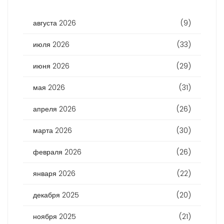
августа 2026
(9)
июля 2026
(33)
июня 2026
(29)
мая 2026
(31)
апреля 2026
(26)
марта 2026
(30)
февраля 2026
(26)
января 2026
(22)
декабря 2025
(20)
ноября 2025
(21)