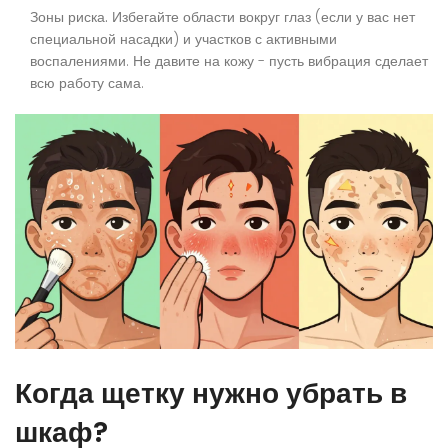
Зоны риска.
Избегайте области вокруг глаз (если у вас нет
специальной насадки) и участков с активными
воспалениями. Не давите на кожу - пусть вибрация сделает
всю работу сама.
Когда щетку нужно убрать в
шкаф?