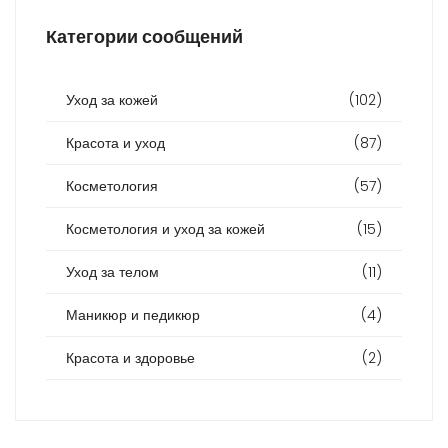
Категории сообщений
Уход за кожей
(102)
Красота и уход
(87)
Косметология
(57)
Косметология и уход за кожей
(15)
Уход за телом
(11)
Маникюр и педикюр
(4)
Красота и здоровье
(2)