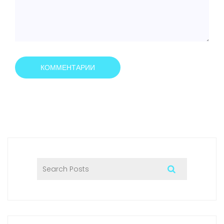
КОММЕНТАРИИ