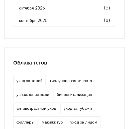
октября 2025
(5)
сентября 2025
(6)
Облака тегов
уход за кожей
гиалуроновая кислота
увлажнение кожи
биоревитализация
антивозрастной уход
уход за губами
филлеры
макияж губ
уход за лицом