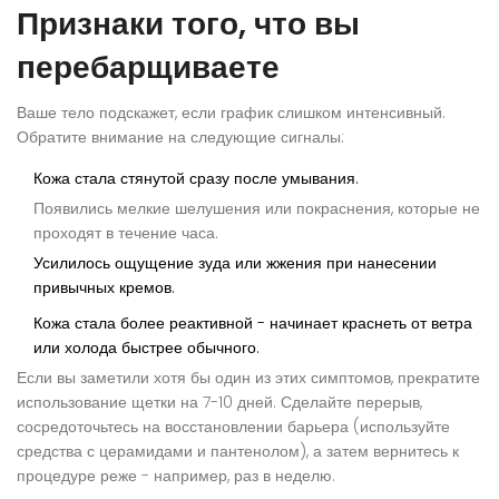
Признаки того, что вы
перебарщиваете
Ваше тело подскажет, если график слишком интенсивный.
Обратите внимание на следующие сигналы:
Кожа стала стянутой сразу после умывания.
Появились мелкие шелушения или покраснения, которые не
проходят в течение часа.
Усилилось ощущение зуда или жжения при нанесении
привычных кремов.
Кожа стала более реактивной - начинает краснеть от ветра
или холода быстрее обычного.
Если вы заметили хотя бы один из этих симптомов, прекратите
использование щетки на 7-10 дней. Сделайте перерыв,
сосредоточьтесь на восстановлении барьера (используйте
средства с церамидами и пантенолом), а затем вернитесь к
процедуре реже - например, раз в неделю.