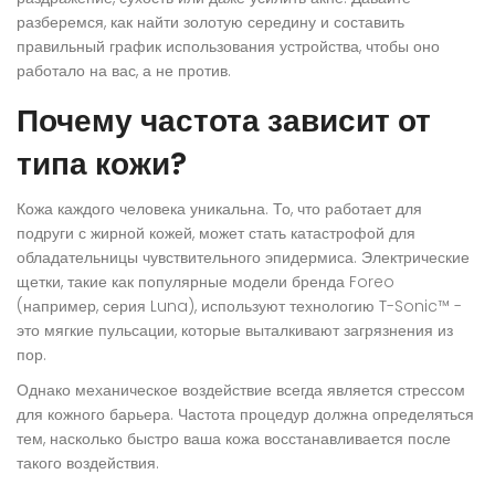
разберемся, как найти золотую середину и составить
правильный график использования устройства, чтобы оно
работало на вас, а не против.
Почему частота зависит от
типа кожи?
Кожа каждого человека уникальна. То, что работает для
подруги с жирной кожей, может стать катастрофой для
обладательницы чувствительного эпидермиса. Электрические
щетки, такие как популярные модели бренда
Foreo
(например, серия
Luna
)
, используют технологию T-Sonic™ -
это мягкие пульсации, которые выталкивают загрязнения из
пор.
Однако механическое воздействие всегда является стрессом
для кожного барьера. Частота процедур должна определяться
тем, насколько быстро ваша кожа восстанавливается после
такого воздействия.