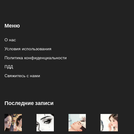
Меню
О нас
Условия использования
Политика конфиденциальности
ПДД
Свяжитесь с нами
Последние записи