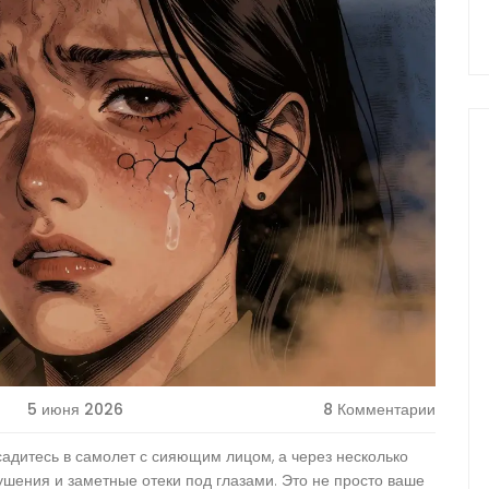
5 июня 2026
8 Комментарии
адитесь в самолет с сияющим лицом, а через несколько
лушения и заметные отеки под глазами. Это не просто ваше