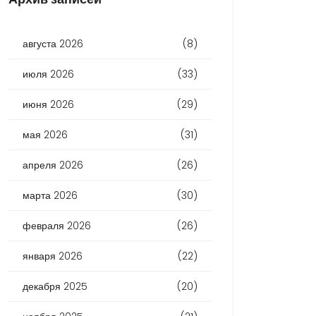
августа 2026
(8)
июля 2026
(33)
июня 2026
(29)
мая 2026
(31)
апреля 2026
(26)
марта 2026
(30)
февраля 2026
(26)
января 2026
(22)
декабря 2025
(20)