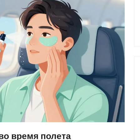
во время полета