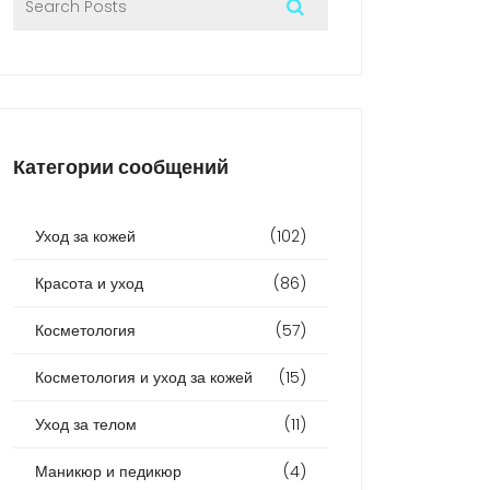
Категории сообщений
Уход за кожей
(102)
Красота и уход
(86)
Косметология
(57)
Косметология и уход за кожей
(15)
Уход за телом
(11)
Маникюр и педикюр
(4)