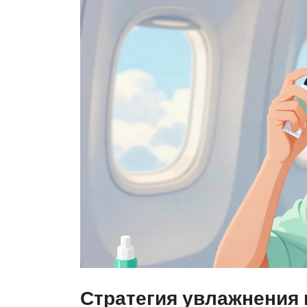
Стратегия увлажнения 